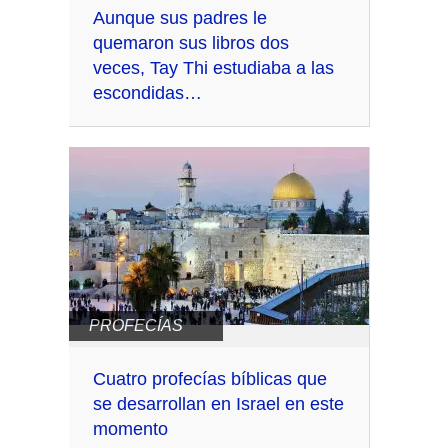
Aunque sus padres le
quemaron sus libros dos
veces, Tay Thi estudiaba a las
escondidas…
PROFECÍAS
Cuatro profecías bíblicas que
se desarrollan en Israel en este
momento