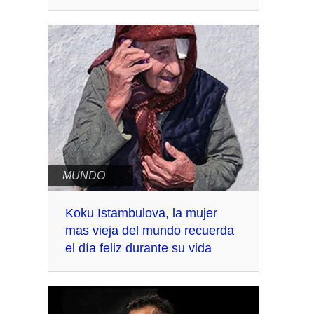
MUNDO
Koku Istambulova, la mujer
mas vieja del mundo recuerda
el día feliz durante su vida