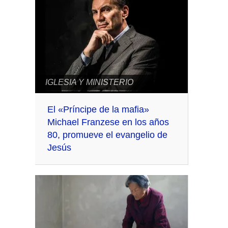
IGLESIA Y MINISTERIO
El «Príncipe de la mafia»
Michael Franzese en los años
80, promueve el evangelio de
Jesús