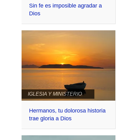
Sin fe es imposible agradar a
Dios
IGLESIA Y MINISTERIO
Hermanos, tu dolorosa historia
trae gloria a Dios