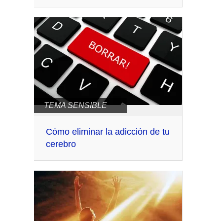
TEMA SENSIBLE
Cómo eliminar la adicción de tu
cerebro