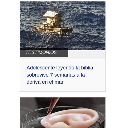
TESTIMONIOS
Adolescente leyendo la biblia,
sobrevive 7 semanas a la
deriva en el mar