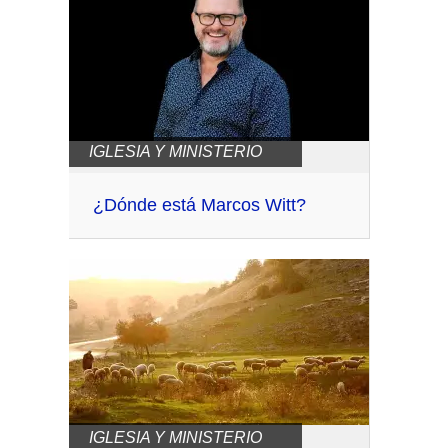
IGLESIA Y MINISTERIO
¿Dónde está Marcos Witt?
IGLESIA Y MINISTERIO