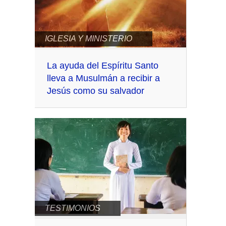
IGLESIA Y MINISTERIO
La ayuda del Espíritu Santo
lleva a Musulmán a recibir a
Jesús como su salvador
TESTIMONIOS