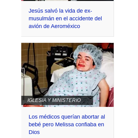
Jesús salvó la vida de ex-
musulmán en el accidente del
avión de Aeroméxico
IGLESIA Y MINISTERIO
Los médicos querían abortar al
bebé pero Melissa confiaba en
Dios