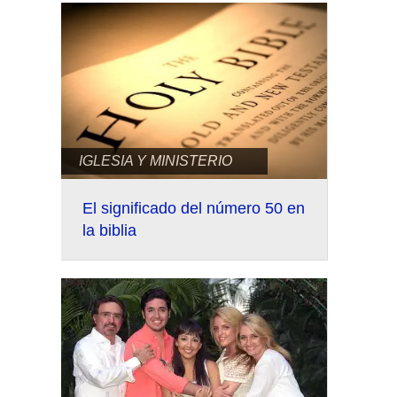
IGLESIA Y MINISTERIO
El significado del número 50 en
la biblia