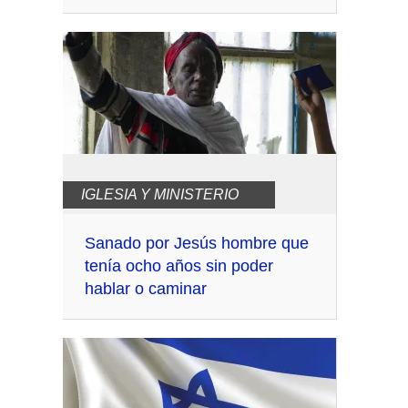
IGLESIA Y MINISTERIO
Sanado por Jesús hombre que
tenía ocho años sin poder
hablar o caminar