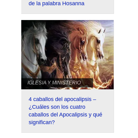
de la palabra Hosanna
IGLESIA Y MINISTERIO
4 caballos del apocalipsis –
¿Cuáles son los cuatro
caballos del Apocalipsis y qué
significan?