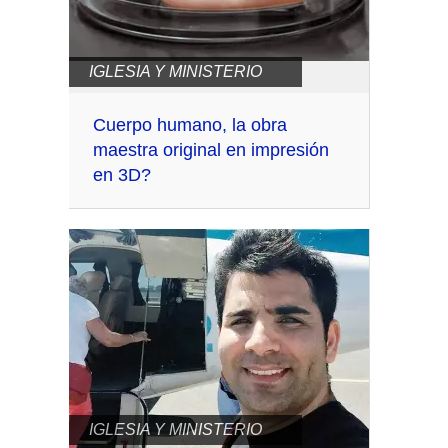
IGLESIA Y MINISTERIO
Cuerpo humano, la obra
maestra original en impresión
en 3D?
IGLESIA Y MINISTERIO