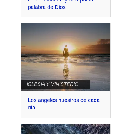
palabra de Dios
IGLESIA Y MINISTERIO
Los angeles nuestros de cada
día