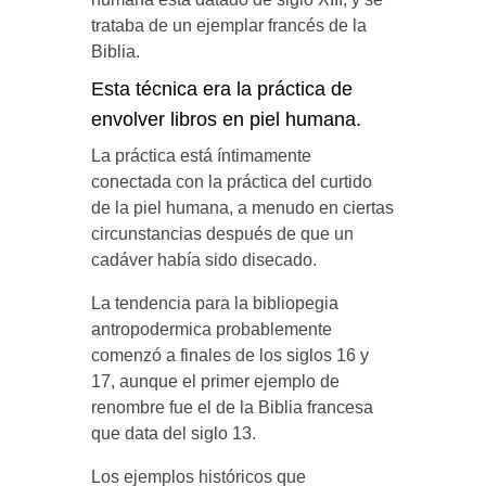
trataba de un ejemplar francés de la
Biblia.
Esta técnica era la práctica de
envolver libros en piel humana.
La práctica está íntimamente
conectada con la práctica del curtido
de la piel humana, a menudo en ciertas
circunstancias después de que un
cadáver había sido disecado.
La tendencia para la bibliopegia
antropodermica probablemente
comenzó a finales de los siglos 16 y
17, aunque el primer ejemplo de
renombre fue el de la Biblia francesa
que data del siglo 13.
Los ejemplos históricos que