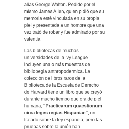
alias George Walton. Pedido por el
mismo James Allen, quien pidió que su
memoria esté vinculada en su propia
piel y presentada a un hombre que una
vez trató de robar y fue admirado por su
valentía.
Las bibliotecas de muchas
universidades de la Ivy League
incluyen una o más muestras de
bibliopegia anthropodermica. La
colección de libros raros de la
Biblioteca de la Escuela de Derecho
de Harvard tiene un libro que se creyó
durante mucho tiempo que era de piel
humana,
“Practicarum quaestionum
circa leges regias Hispaniae”
, un
tratado sobre la ley española, pero las
pruebas sobre la unión han