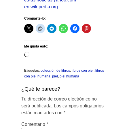
en.wikipedia.org
Comparte-lo:
Me gusta esto:
Cargando...
Etiquetas:
colección de libros
,
libros con piel
,
libros
con piel humana
,
piel
,
piel humana
¿Qué te parece?
Tu dirección de correo electrónico no
será publicada.
Los campos obligatorios
están marcados con
*
Comentario
*