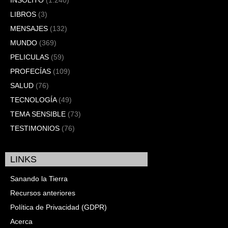
LIBROS
(3)
MENSAJES
(132)
MUNDO
(369)
PELICULAS
(59)
PROFECÍAS
(109)
SALUD
(76)
TECNOLOGÍA
(49)
TEMA SENSIBLE
(73)
TESTIMONIOS
(76)
LINKS
Sanando la Tierra
Recursos anteriores
Política de Privacidad (GDPR)
Acerca