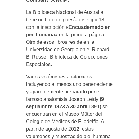
La Biblioteca Nacional de Australia
tiene un libro de poesía del siglo 18
con la inscripción
«Encuadernado en
piel humana»
en la primera página.
Otro de esos libros reside en la
Universidad de Georgia en el Richard
B. Russell Biblioteca de Colecciones
Especiales.
Varios volúmenes anatómicos,
incluyendo al menos uno perteneciente
y aparentemente preparado por el
famoso anatomista Joseph Leidy
(9
septiembre 1823 a 30 abril 1891)
se
encuentran en el Museo Mütter del
Colegio de Médicos de Filadelfia. A
partir de agosto de 2012, estos
volúmenes y muestras de piel humana