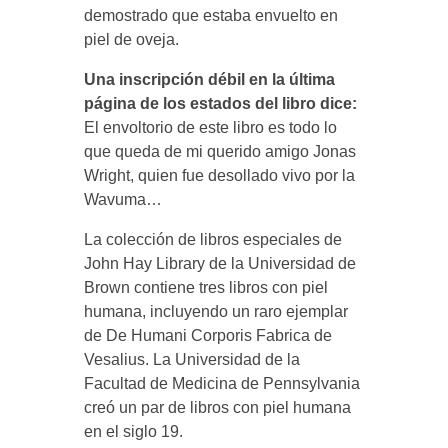
demostrado que estaba envuelto en
piel de oveja.
Una inscripción débil en la última
página de los estados del libro dice:
El envoltorio de este libro es todo lo
que queda de mi querido amigo Jonas
Wright, quien fue desollado vivo por la
Wavuma…
La colección de libros especiales de
John Hay Library de la Universidad de
Brown contiene tres libros con piel
humana, incluyendo un raro ejemplar
de De Humani Corporis Fabrica de
Vesalius. La Universidad de la
Facultad de Medicina de Pennsylvania
creó un par de libros con piel humana
en el siglo 19.