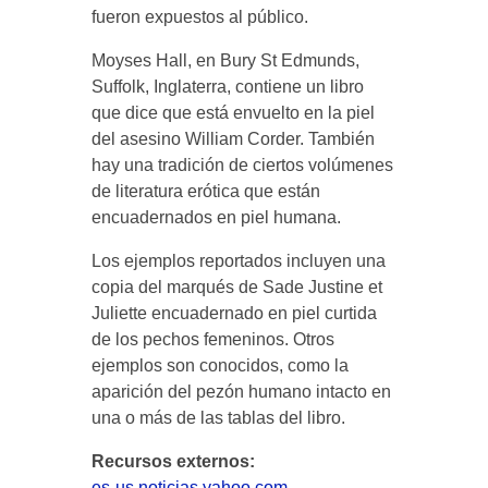
fueron expuestos al público.
Moyses Hall, en Bury St Edmunds,
Suffolk, Inglaterra, contiene un libro
que dice que está envuelto en la piel
del asesino William Corder. También
hay una tradición de ciertos volúmenes
de literatura erótica que están
encuadernados en piel humana.
Los ejemplos reportados incluyen una
copia del marqués de Sade Justine et
Juliette encuadernado en piel curtida
de los pechos femeninos. Otros
ejemplos son conocidos, como la
aparición del pezón humano intacto en
una o más de las tablas del libro.
Recursos externos:
es-us.noticias.yahoo.com