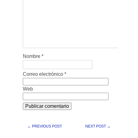
Nombre
*
Correo electrónico
*
Web
← PREVIOUS POST
NEXT POST →