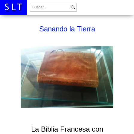
Buscar:
Sanando la Tierra
La Biblia Francesa con