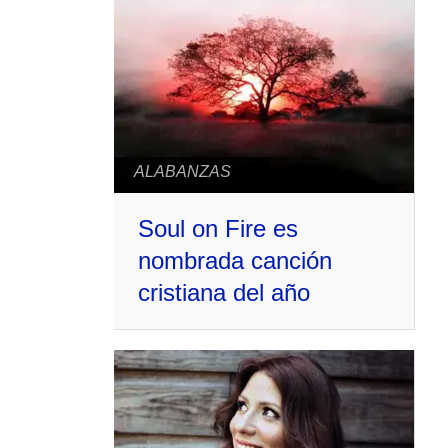
ALABANZAS
Soul on Fire es
nombrada canción
cristiana del año