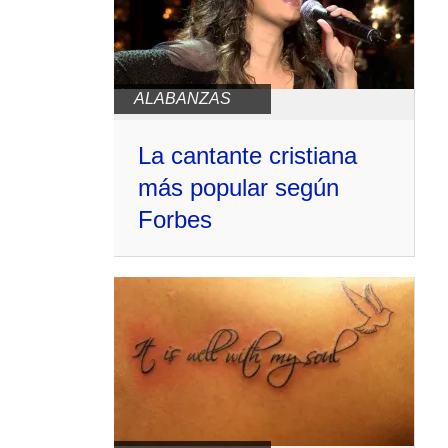
ALABANZAS
La cantante cristiana
más popular según
Forbes