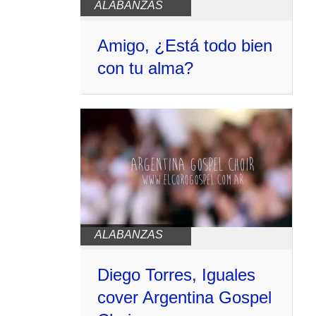
ALABANZAS
Amigo, ¿Está todo bien
con tu alma?
ALABANZAS
Diego Torres, Iguales
cover Argentina Gospel