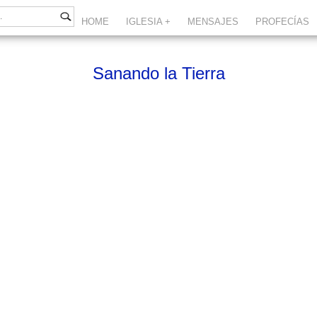
HOME
IGLESIA +
MENSAJES
PROFECÍAS
Sanando la Tierra