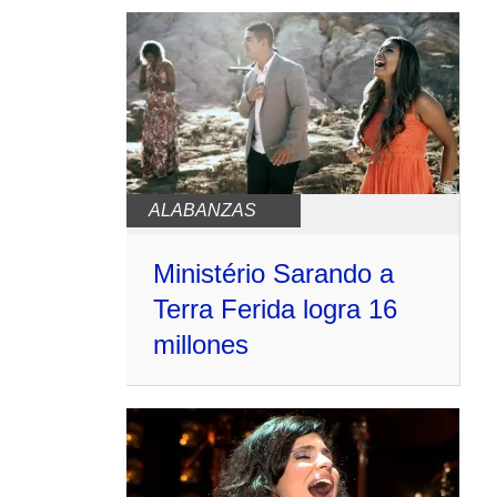
ALABANZAS
Ministério Sarando a
Terra Ferida logra 16
millones