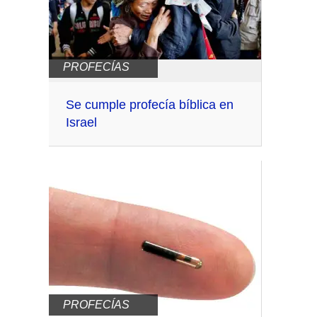
PROFECÍAS
Se cumple profecía bíblica en
Israel
PROFECÍAS