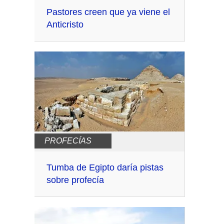
Pastores creen que ya viene el
Anticristo
PROFECÍAS
Tumba de Egipto daría pistas
sobre profecía