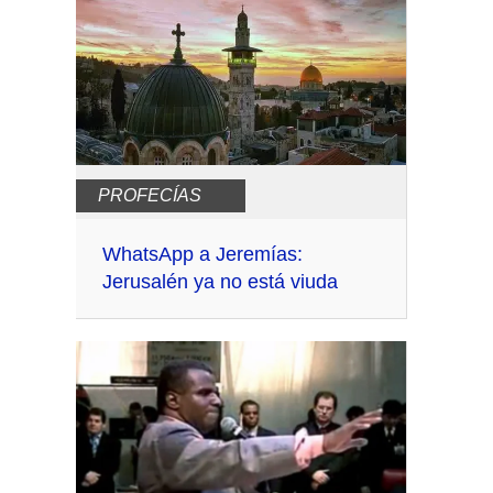
PROFECÍAS
WhatsApp a Jeremías:
Jerusalén ya no está viuda