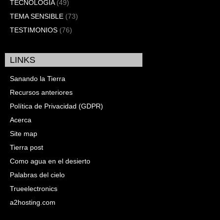
TECNOLOGÍA
(49)
TEMA SENSIBLE
(73)
TESTIMONIOS
(76)
LINKS
Sanando la Tierra
Recursos anteriores
Política de Privacidad (GDPR)
Acerca
Site map
Tierra post
Como agua en el desierto
Palabras del cielo
Trueelectronics
a2hosting.com