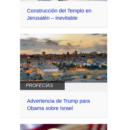
Construcción del Templo en
Jerusalén – inevitable
PROFECÍAS
Advertencia de Trump para
Obama sobre Israel