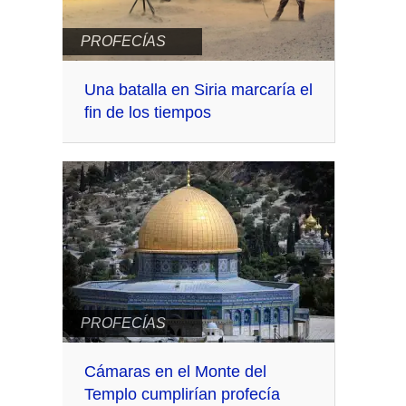
PROFECÍAS
Una batalla en Siria marcaría el
fin de los tiempos
PROFECÍAS
Cámaras en el Monte del
Templo cumplirían profecía