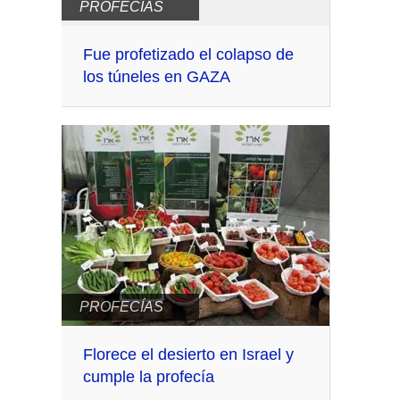
PROFECÍAS
Fue profetizado el colapso de
los túneles en GAZA
PROFECÍAS
Florece el desierto en Israel y
cumple la profecía