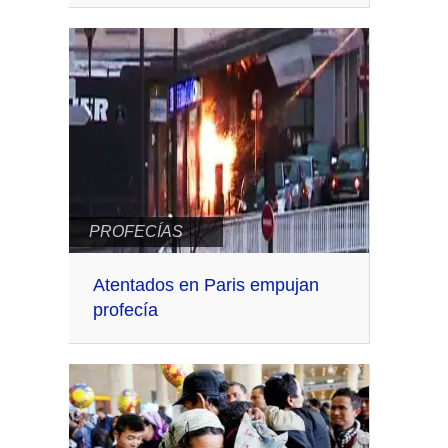
PROFECÍAS
Atentados en Paris empujan
profecía