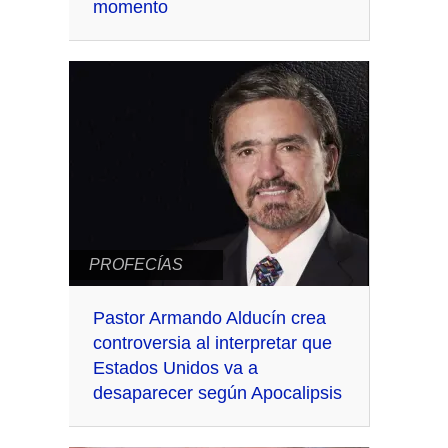
momento
PROFECÍAS
Pastor Armando Alducín crea
controversia al interpretar que
Estados Unidos va a
desaparecer según Apocalipsis