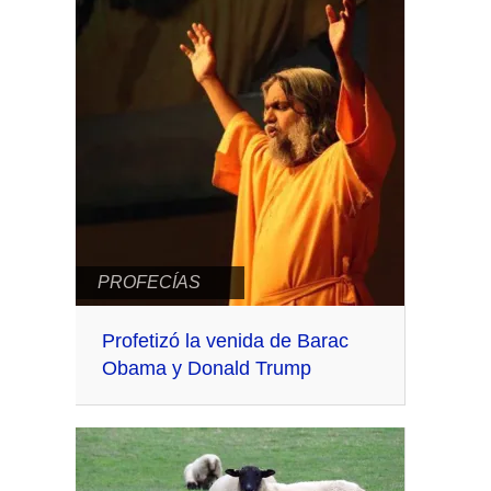
PROFECÍAS
Profetizó la venida de Barac
Obama y Donald Trump