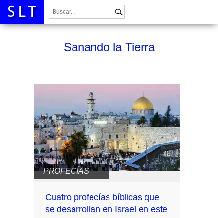
Buscar:
Sanando la Tierra
PROFECÍAS
Cuatro profecías bíblicas que
se desarrollan en Israel en este