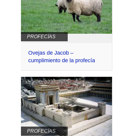
PROFECÍAS
Ovejas de Jacob –
cumplimiento de la profecía
PROFECÍAS