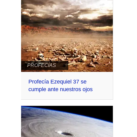
PROFECÍAS
Profecía Ezequiel 37 se
cumple ante nuestros ojos