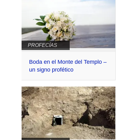
PROFECÍAS
Boda en el Monte del Templo –
un signo profético