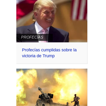
PROFECÍAS
Profecías cumplidas sobre la
victoria de Trump