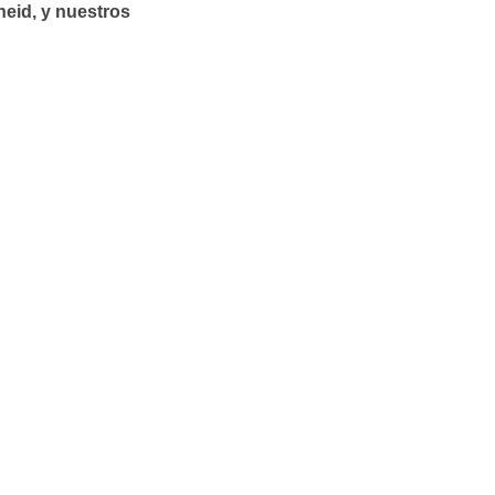
heid, y nuestros