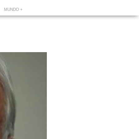
MUNDO +