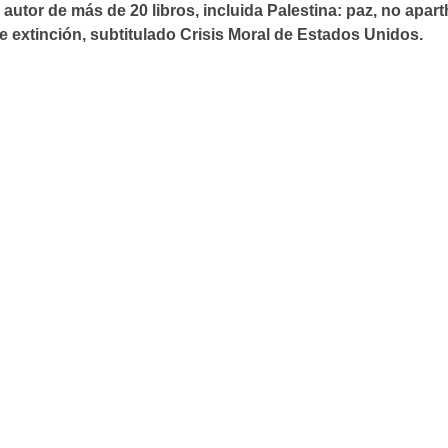
 autor de más de 20 libros, incluida Palestina: paz, no apart
de extinción, subtitulado Crisis Moral de Estados Unidos.