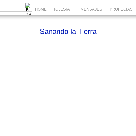
HOME
IGLESIA +
MENSAJES
PROFECÍAS
Sanando la Tierra