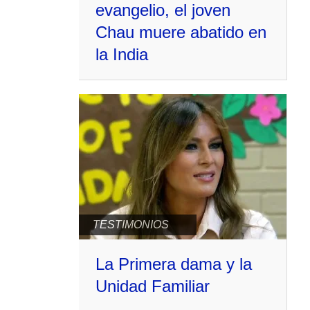
evangelio, el joven
Chau muere abatido en
la India
TESTIMONIOS
La Primera dama y la
Unidad Familiar