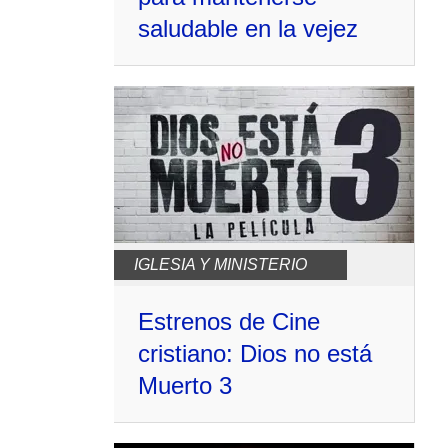
saludable en la vejez
IGLESIA Y MINISTERIO
Estrenos de Cine
cristiano: Dios no está
Muerto 3