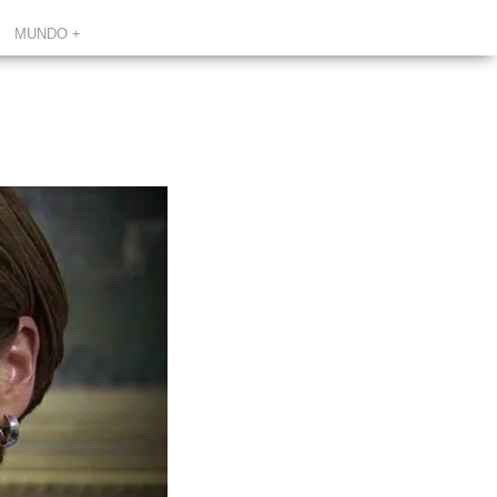
MUNDO +