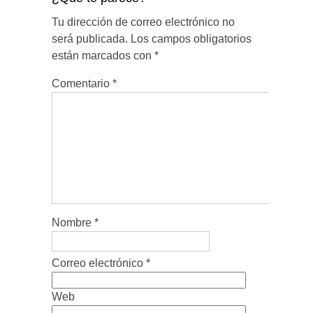
Tu dirección de correo electrónico no
será publicada.
Los campos obligatorios
están marcados con
*
Comentario
*
Nombre
*
Correo electrónico
*
Web