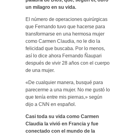
un milagro en su vida.
El número de operaciones quirúrgicas
que Fernando tuvo que hacerse para
transformarse en una hermosa mujer
como Carmen Claudia, no le dio la
felicidad que buscaba. Por lo menos,
así lo dice ahora Fernando Ñaupari
después de vivir 28 años con el cuerpo
de una mujer.
«De cualquier manera, busqué para
parecerme a una mujer. No me gustó lo
que tenía entre mis piernas,» según
dijo a CNN en español.
Casi toda su vida como Carmen
Claudia la vivió en Francia y fue
conectado con el mundo de la