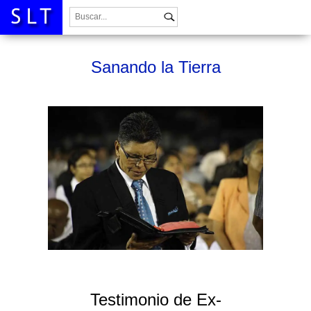
Buscar:
Sanando la Tierra
Testimonio de Ex-