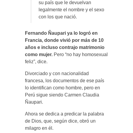
su país que le devuelvan
legalmente el nombre y el sexo
con los que nació.
Fernando Ñaupari ya lo logró en
Francia, donde vivió por más de 10
años e incluso contrajo matrimonio
como mujer.
Pero “no hay homosexual
feliz”, dice.
Divorciado y con nacionalidad
francesa, los documentos de ese país
lo identifican como hombre, pero en
Perú sigue siendo Carmen Claudia
Ñaupari.
Ahora se dedica a predicar la palabra
de Dios, que, según dice, obró un
milagro en él.