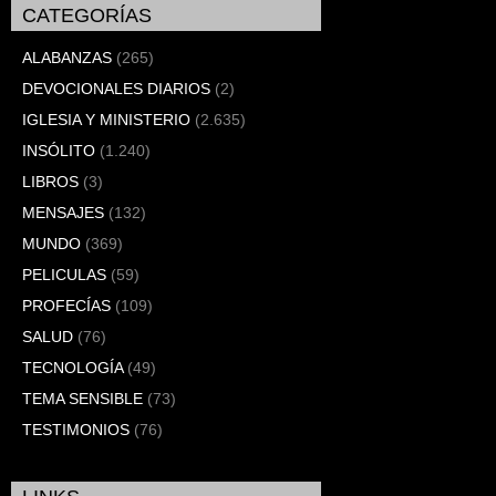
CATEGORÍAS
ALABANZAS
(265)
DEVOCIONALES DIARIOS
(2)
IGLESIA Y MINISTERIO
(2.635)
INSÓLITO
(1.240)
LIBROS
(3)
MENSAJES
(132)
MUNDO
(369)
PELICULAS
(59)
PROFECÍAS
(109)
SALUD
(76)
TECNOLOGÍA
(49)
TEMA SENSIBLE
(73)
TESTIMONIOS
(76)