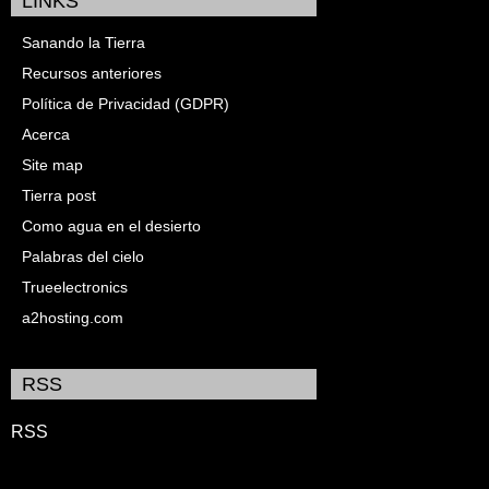
LINKS
Sanando la Tierra
Recursos anteriores
Política de Privacidad (GDPR)
Acerca
Site map
Tierra post
Como agua en el desierto
Palabras del cielo
Trueelectronics
a2hosting.com
RSS
RSS