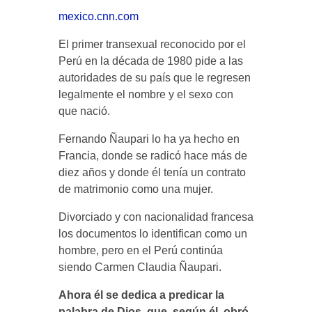
mexico.cnn.com
El primer transexual reconocido por el
Perú en la década de 1980 pide a las
autoridades de su país que le regresen
legalmente el nombre y el sexo con
que nació.
Fernando Ñaupari lo ha ya hecho en
Francia, donde se radicó hace más de
diez años y donde él tenía un contrato
de matrimonio como una mujer.
Divorciado y con nacionalidad francesa
los documentos lo identifican como un
hombre, pero en el Perú continúa
siendo Carmen Claudia Ñaupari.
Ahora él se dedica a predicar la
palabra de Dios, que, según él, obró