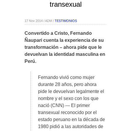
transexual
17 Nov 2014 / ADM /
TESTIMONIOS
Convertido a Cristo, Fernando
Ñaupari cuenta la experiencia de su
transformación – ahora pide que le
devuelvan la identidad masculina en
Perú.
Fernando vivió como mujer
durante 28 años, pero ahora
pide le devuelvan legalmente el
nombre y el sexo con los que
nació (CNN) — El primer
transexual reconocido por el
estado peruano en la década de
1980 pidió a las autoridades de