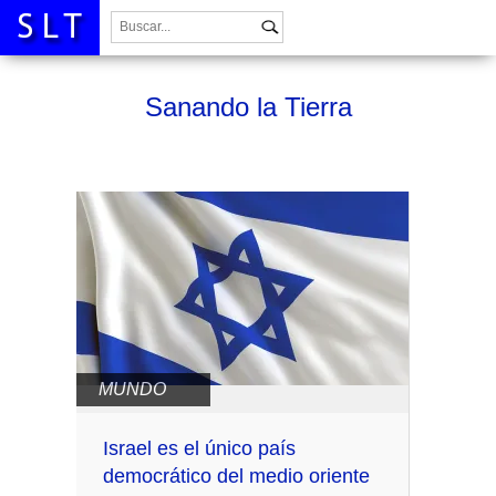
Buscar:
Sanando la Tierra
MUNDO
Israel es el único país
democrático del medio oriente