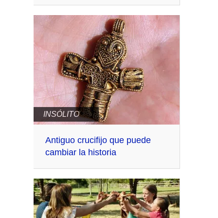
INSÓLITO
Antiguo crucifijo que puede
cambiar la historia