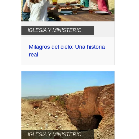
IGLESIA Y MINISTERIO
Milagros del cielo: Una historia
real
IGLESIA Y MINISTERIO