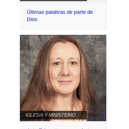
Últimas palabras de parte de
Dios
IGLESIA Y MINISTERIO