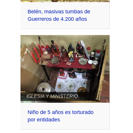
Belén, masivas tumbas de
Guerreros de 4.200 años
IGLESIA Y MINISTERIO
Niño de 5 años es torturado
por entidades