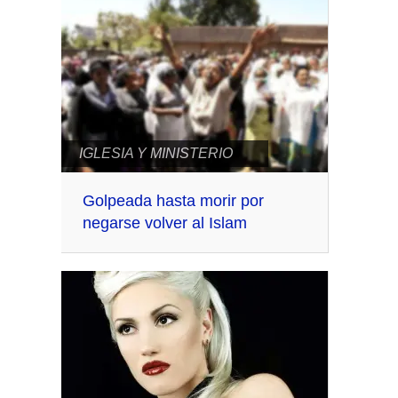
IGLESIA Y MINISTERIO
Golpeada hasta morir por
negarse volver al Islam