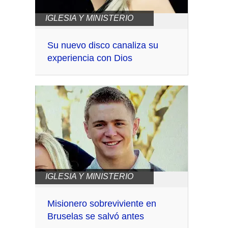
IGLESIA Y MINISTERIO
Su nuevo disco canaliza su
experiencia con Dios
IGLESIA Y MINISTERIO
Misionero sobreviviente en
Bruselas se salvó antes