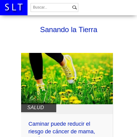
Buscar:
Sanando la Tierra
SALUD
Caminar puede reducir el
riesgo de cáncer de mama,