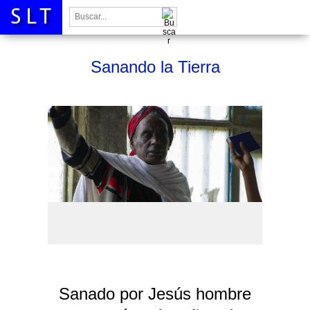
Buscar:
Sanando la Tierra
Sanado por Jesús hombre