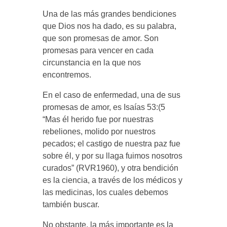
Una de las más grandes bendiciones
que Dios nos ha dado, es su palabra,
que son promesas de amor. Son
promesas para vencer en cada
circunstancia en la que nos
encontremos.
En el caso de enfermedad, una de sus
promesas de amor, es Isaías 53:(5
“Mas él herido fue por nuestras
rebeliones, molido por nuestros
pecados; el castigo de nuestra paz fue
sobre él, y por su llaga fuimos nosotros
curados” (RVR1960), y otra bendición
es la ciencia, a través de los médicos y
las medicinas, los cuales debemos
también buscar.
No obstante, la más importante es la