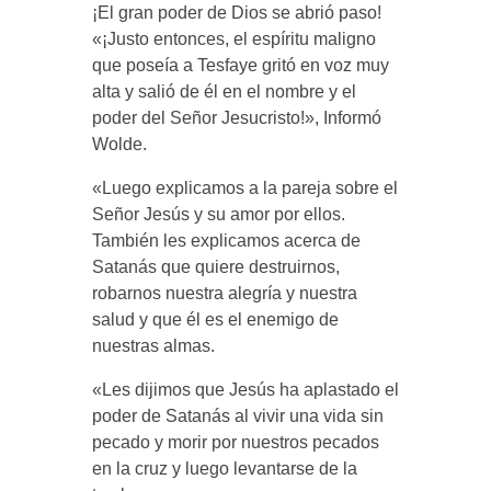
¡El gran poder de Dios se abrió paso!
«¡Justo entonces, el espíritu maligno
que poseía a Tesfaye gritó en voz muy
alta y salió de él en el nombre y el
poder del Señor Jesucristo!», Informó
Wolde.
«Luego explicamos a la pareja sobre el
Señor Jesús y su amor por ellos.
También les explicamos acerca de
Satanás que quiere destruirnos,
robarnos nuestra alegría y nuestra
salud y que él es el enemigo de
nuestras almas.
«Les dijimos que Jesús ha aplastado el
poder de Satanás al vivir una vida sin
pecado y morir por nuestros pecados
en la cruz y luego levantarse de la