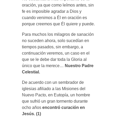
oración, ya que como leímos antes, sin
fe es imposible agradar a Dios y
cuando venimos a Él en oración es
porque creemos que Él quiere y puede.
Para muchos los milagros de sanación
no suceden ahora, solo sucedían en
tiempos pasados, sin embargo, a
continuación veremos, un caso en el
que se le debe dar toda la Gloria al
único que la merece…
Nuestro Padre
Celestial.
De acuerdo con un sembrador de
iglesias afiliado a las Misiones del
Nuevo Pacto, en Eutopía, un hombre
que sufrió un gran tormento durante
ocho años
encontró curación en
Jesús. (1)