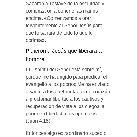
Sacaron a Tesfaye de la oscuridad y
comenzaron a ponerle las manos
encima. «Comenzamos a orar
fervientemente al Señor Jesús para
que lo sanara de todo lo que lo
oprimía».
Pidieron a Jesús que liberara al
hombre.
El Espíritu del Señor está sobre mí,
porque me ha ungido para predicar el
evangelio a los pobres; Me ha enviado
a sanar a los quebrantados de corazón,
a proclamar libertad a los cautivos y
recuperación de vista a los ciegos, a
poner en libertad a los oprimidos …
(Juan 4:18)
Entonces algo extraordinario sucedió.