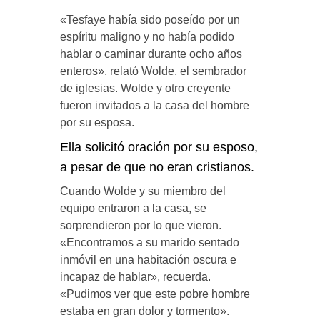
«Tesfaye había sido poseído por un
espíritu maligno y no había podido
hablar o caminar durante ocho años
enteros», relató Wolde, el sembrador
de iglesias. Wolde y otro creyente
fueron invitados a la casa del hombre
por su esposa.
Ella solicitó oración por su esposo,
a pesar de que no eran cristianos.
Cuando Wolde y su miembro del
equipo entraron a la casa, se
sorprendieron por lo que vieron.
«Encontramos a su marido sentado
inmóvil en una habitación oscura e
incapaz de hablar», recuerda.
«Pudimos ver que este pobre hombre
estaba en gran dolor y tormento».