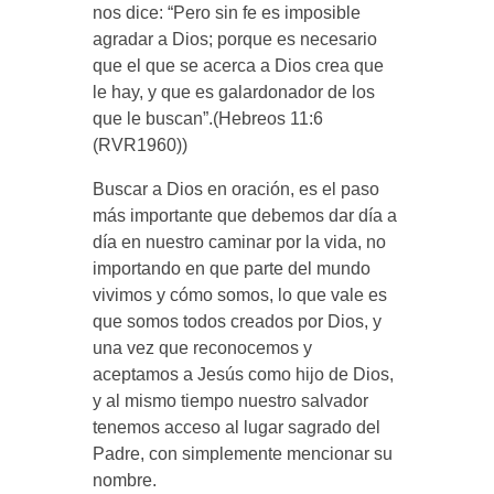
nos dice: “Pero sin fe es imposible
agradar a Dios; porque es necesario
que el que se acerca a Dios crea que
le hay, y que es galardonador de los
que le buscan”.(Hebreos 11:6
(RVR1960))
Buscar a Dios en oración, es el paso
más importante que debemos dar día a
día en nuestro caminar por la vida, no
importando en que parte del mundo
vivimos y cómo somos, lo que vale es
que somos todos creados por Dios, y
una vez que reconocemos y
aceptamos a Jesús como hijo de Dios,
y al mismo tiempo nuestro salvador
tenemos acceso al lugar sagrado del
Padre, con simplemente mencionar su
nombre.