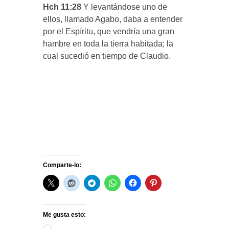
Hch 11:28
Y levantándose uno de
ellos, llamado Agabo, daba a entender
por el Espíritu, que vendría una gran
hambre en toda la tierra habitada; la
cual sucedió en tiempo de Claudio.
Comparte-lo:
Me gusta esto:
Cargando...