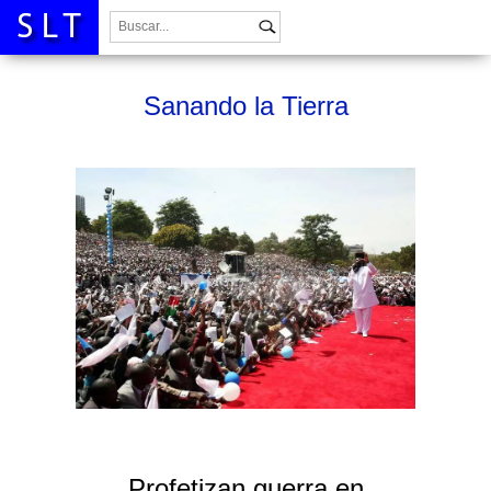
Buscar:
Sanando la Tierra
Profetizan guerra en