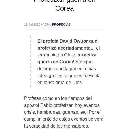
Corea
16 Jul 2013 / ADM /
PROFECÍAS
El profeta David Owuor que
profetizó acertadamente…
el
terremoto en Chile,
profetiza
guerra en Corea!
Siempre
decimos que la profecía más
fidedigna es la que está escrita
en la Palabra de Dios.
Profetas como en los tiempos del
apóstol Pablo profetizan hoy eventos,
crisis, hambrunas, guerras, etc. Por el
cumplimiento de estos eventos se verá
la veracidad de los mensajeros.