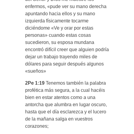
enfermos, «pude ver su mano derecha
apuntando hacia ellos y su mano
izquierda físicamente tocarme
diciéndome «Ve y orar por estas
personas» cuando estas cosas
sucedieron, su esposa mundana
encontró difícil creer que alguien podría
dejar un trabajo trayendo miles de
dólares para seguir después algunos
«sueños»
2Pe 1:19
Tenemos también la palabra
profética más segura, a la cual hacéis
bien en estar atentos como a una
antorcha que alumbra en lugar oscuro,
hasta que el día esclarezca y el lucero
de la mañana salga en vuestros
corazones;