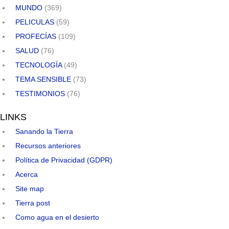
MUNDO
(369)
PELICULAS
(59)
PROFECÍAS
(109)
SALUD
(76)
TECNOLOGÍA
(49)
TEMA SENSIBLE
(73)
TESTIMONIOS
(76)
LINKS
Sanando la Tierra
Recursos anteriores
Política de Privacidad (GDPR)
Acerca
Site map
Tierra post
Como agua en el desierto