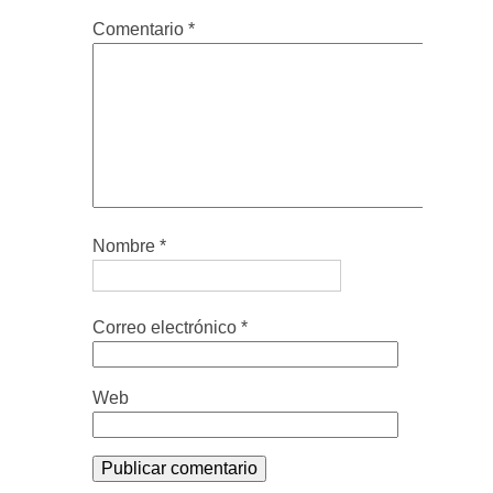
Comentario
*
Nombre
*
Correo electrónico
*
Web