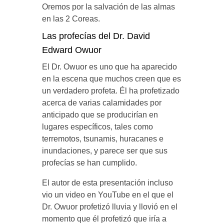
Oremos por la salvación de las almas
en las 2 Coreas.
Las profecías del Dr. David
Edward Owuor
El Dr. Owuor es uno que ha aparecido
en la escena que muchos creen que es
un verdadero profeta. Él ha profetizado
acerca de varias calamidades por
anticipado que se producirían en
lugares específicos, tales como
terremotos, tsunamis, huracanes e
inundaciones, y parece ser que sus
profecías se han cumplido.
El autor de esta presentación incluso
vio un video en YouTube en el que el
Dr. Owuor profetizó lluvia y llovió en el
momento que él profetizó que iría a