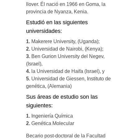
llover. Él nació en 1966 en Goma, la
provincia de Nyanza, Kenia.
Estudió en las siguientes
universidades:
1.
Makerere University, (Uganda);
2.
Universidad de Nairobi, (Kenya);
3.
Ben Gurion University del Negev,
(Israel),
4.
la Universidad de Haifa (Israel), y
5.
Universidad de Giessen, Instituto de
genética, (Alemania)
Sus áreas de estudio son las
siguientes:
1.
Ingeniería Química
2.
Genética Molecular
Becario post-doctoral de la Facultad