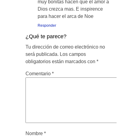
muy bonitas hacen que el amor a
Dios crezca mas. E inspirence
para hacer el arca de Noe
Responder
¿Qué te parece?
Tu dirección de correo electrónico no
será publicada.
Los campos
obligatorios están marcados con
*
Comentario
*
Nombre
*