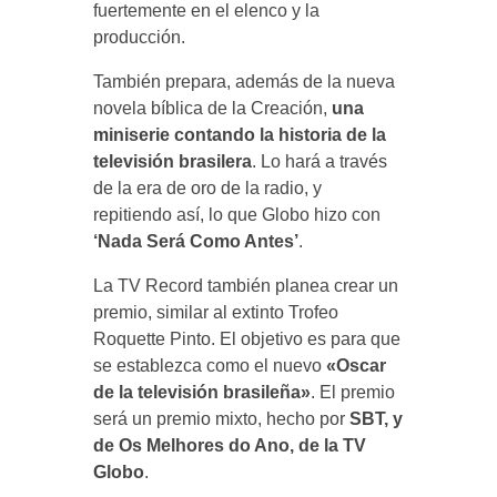
fuertemente en el elenco y la
producción.
También prepara, además de la nueva
novela bíblica de la Creación,
una
miniserie contando la historia de la
televisión brasilera
. Lo hará a través
de la era de oro de la radio, y
repitiendo así, lo que Globo hizo con
‘Nada Será Como Antes’
.
La TV Record también planea crear un
premio, similar al extinto Trofeo
Roquette Pinto. El objetivo es para que
se establezca como el nuevo
«Oscar
de la televisión brasileña»
. El premio
será un premio mixto, hecho por
SBT, y
de Os Melhores do Ano, de la TV
Globo
.