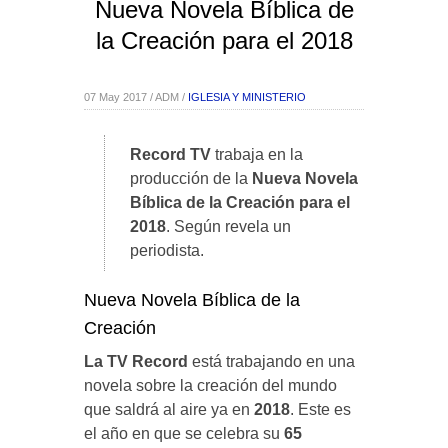
Nueva Novela Bíblica de
la Creación para el 2018
07 May 2017 / ADM /
IGLESIA Y MINISTERIO
Record TV
trabaja en la
producción de la
Nueva Novela
Bíblica de la Creación para el
2018
. Según revela un
periodista.
Nueva Novela Bíblica de la
Creación
La TV Record
está trabajando en una
novela sobre la creación del mundo
que saldrá al aire ya en
2018
. Este es
el año en que se celebra su
65