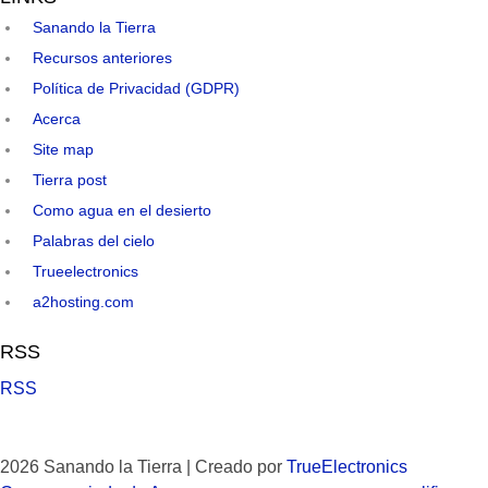
Sanando la Tierra
Recursos anteriores
Política de Privacidad (GDPR)
Acerca
Site map
Tierra post
Como agua en el desierto
Palabras del cielo
Trueelectronics
a2hosting.com
RSS
RSS
2026 Sanando la Tierra | Creado por
TrueElectronics