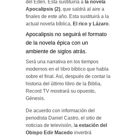
del Edén. Esta sustituiría a
la novela
Apocalipsis (2)
, que saldrá al aire a
finales de este año. Esta sustituirá a la
actual novela bíblica,
El rico y Lázaro
.
Apocalipsis no seguirá el formato
de la novela épica con un
ambiente de siglos atrás.
Será una narrativa en los tiempos
modernos en el libro bíblico que habla
sobre el final. Así, después de contar la
historia del último libro de la Biblia,
Record TV mostrará su opuesto,
Génesis.
De acuerdo con información del
periodista Daniel Castro, el sitio de
noticias de televisión, l
a estación del
Obispo Edir Macedo
invertirá