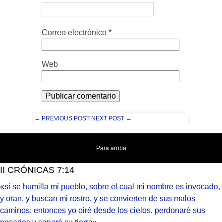
Correo electrónico
*
Web
← PREVIOUS POST
NEXT POST →
Para arriba
II CRÓNICAS 7:14
«si se humilla mi pueblo, sobre el cual mi nombre es invocado,
y oran, y buscan mi rostro, y se convierten de sus malos
caminos; entonces yo oiré desde los cielos, perdonaré sus