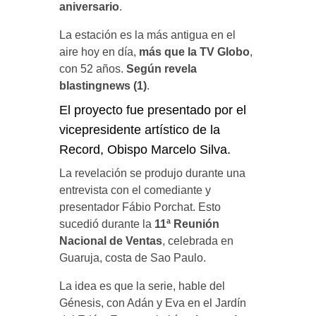
aniversario
.
La estación es la más antigua en el
aire hoy en día,
más que la TV Globo
,
con 52 años.
Según revela
blastingnews (1)
.
El proyecto fue presentado por el
vicepresidente artístico de la
Record, Obispo Marcelo Silva.
La revelación se produjo durante una
entrevista con el comediante y
presentador Fábio Porchat. Esto
sucedió durante la
11ª Reunión
Nacional de Ventas
, celebrada en
Guaruja, costa de Sao Paulo.
La idea es que la serie, hable del
Génesis, con Adán y Eva en el Jardín