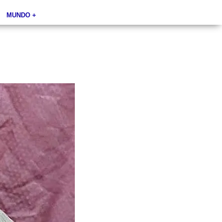
MUNDO +