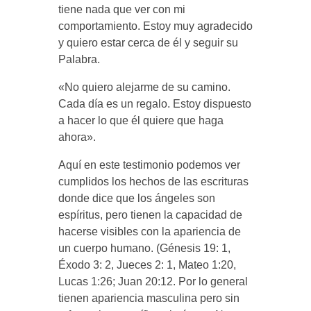
tiene nada que ver con mi
comportamiento. Estoy muy agradecido
y quiero estar cerca de él y seguir su
Palabra.
«No quiero alejarme de su camino.
Cada día es un regalo. Estoy dispuesto
a hacer lo que él quiere que haga
ahora».
Aquí en este testimonio podemos ver
cumplidos los hechos de las escrituras
donde dice que los ángeles son
espíritus, pero tienen la capacidad de
hacerse visibles con la apariencia de
un cuerpo humano. (Génesis 19: 1,
Éxodo 3: 2, Jueces 2: 1, Mateo 1:20,
Lucas 1:26; Juan 20:12. Por lo general
tienen apariencia masculina pero sin