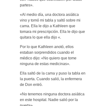
partes».
«Al medio día, una doctora asiática
vino y tomó mi tabla y saltó sobre mi
cama. Ella le dijo a Kathleen que
tomara mi prescripción. Ella le dijo que
quitara lo que ella dijo «.
Por lo que Kathleen anotó, ellos
estaban sorprendidos cuando el
médico dijo: «No quiero que tome
ninguna de estas medicinas».
Ella saltó de la cama y puso la tabla en
la puerta. Cuando salió, la enfermera
de Don entró.
«No tenemos ninguna doctora asiática
en este hospital. Nadie salió por la
puerta».