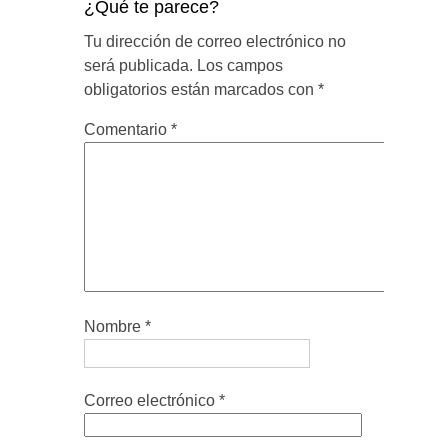
¿Qué te parece?
Tu dirección de correo electrónico no
será publicada.
Los campos
obligatorios están marcados con
*
Comentario
*
Nombre
*
Correo electrónico
*