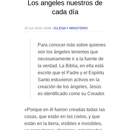
Los angeles nuestros de
cada día
29 Jun 2018 / ADM /
IGLESIA Y MINISTERIO
Para conocer más sobre quienes
son los ángeles tenemos que
necesariamente ir a la fuente de
la verdad. La Biblia, en ella está
escrito que el Padre y el Espíritu
Santo estuvieron activos en la
creación de los ángeles, Jesús
es identificado como su Creador.
«Porque en él fueron creadas todas las
cosas, que están en los cielos, y que
están en la tierra, visibles e invisibles,