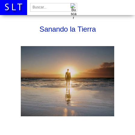
Buscar:
Sanando la Tierra