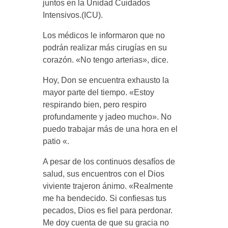
juntos en la Unidad Cuidados
Intensivos.(ICU).
Los médicos le informaron que no
podrán realizar más cirugías en su
corazón. «No tengo arterias», dice.
Hoy, Don se encuentra exhausto la
mayor parte del tiempo. «Estoy
respirando bien, pero respiro
profundamente y jadeo mucho». No
puedo trabajar más de una hora en el
patio «.
A pesar de los continuos desafíos de
salud, sus encuentros con el Dios
viviente trajeron ánimo. «Realmente
me ha bendecido. Si confiesas tus
pecados, Dios es fiel para perdonar.
Me doy cuenta de que su gracia no