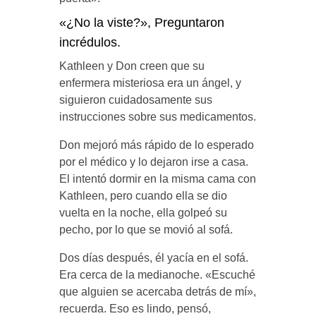
«¿No la viste?», Preguntaron
incrédulos.
Kathleen y Don creen que su
enfermera misteriosa era un ángel, y
siguieron cuidadosamente sus
instrucciones sobre sus medicamentos.
Don mejoró más rápido de lo esperado
por el médico y lo dejaron irse a casa.
El intentó dormir en la misma cama con
Kathleen, pero cuando ella se dio
vuelta en la noche, ella golpeó su
pecho, por lo que se movió al sofá.
Dos días después, él yacía en el sofá.
Era cerca de la medianoche. «Escuché
que alguien se acercaba detrás de mí»,
recuerda. Eso es lindo, pensó,