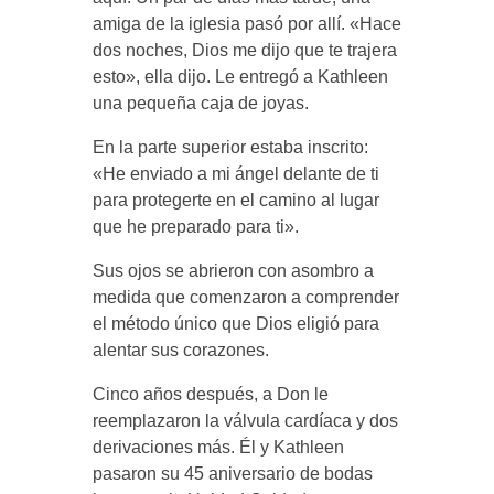
amiga de la iglesia pasó por allí. «Hace
dos noches, Dios me dijo que te trajera
esto», ella dijo. Le entregó a Kathleen
una pequeña caja de joyas.
En la parte superior estaba inscrito:
«He enviado a mi ángel delante de ti
para protegerte en el camino al lugar
que he preparado para ti».
Sus ojos se abrieron con asombro a
medida que comenzaron a comprender
el método único que Dios eligió para
alentar sus corazones.
Cinco años después, a Don le
reemplazaron la válvula cardíaca y dos
derivaciones más. Él y Kathleen
pasaron su 45 aniversario de bodas