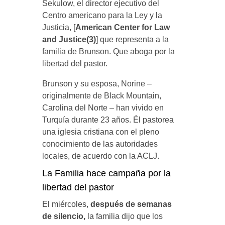
Sekulow, el director ejecutivo del
Centro americano para la Ley y la
Justicia, [
American Center for Law
and Justice(3)
] que representa a la
familia de Brunson. Que aboga por la
libertad del pastor.
Brunson y su esposa, Norine –
originalmente de Black Mountain,
Carolina del Norte – han vivido en
Turquía durante 23 años. Él pastorea
una iglesia cristiana con el pleno
conocimiento de las autoridades
locales, de acuerdo con la ACLJ.
La Familia hace campaña por la
libertad del pastor
El miércoles,
después de semanas
de silencio,
la familia dijo que los