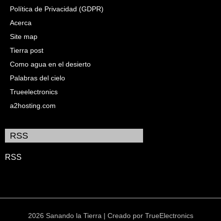
Política de Privacidad (GDPR)
Acerca
Site map
Tierra post
Como agua en el desierto
Palabras del cielo
Trueelectronics
a2hosting.com
RSS
RSS
2026 Sanando la Tierra | Creado por
TrueElectronics