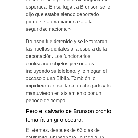
esperada. En su lugar, a Brunson se le
dijo que estaba siendo deportado
porque era una «amenaza a la
seguridad nacional».
Brunson fue detenido y se le tomaron
las huellas digitales a la espera de la
deportación. Los funcionarios
confiscaron objetos personales,
incluyendo su teléfono, y le niegan el
acceso a una Biblia. También le
impidieron consultar a un abogado y lo
mantuvieron en aislamiento por un
período de tiempo.
Pero el calvario de Brunson pronto
tomaría un giro oscuro.
El viernes, después de 63 días de
cautiverio, Brunson fue llevado a un