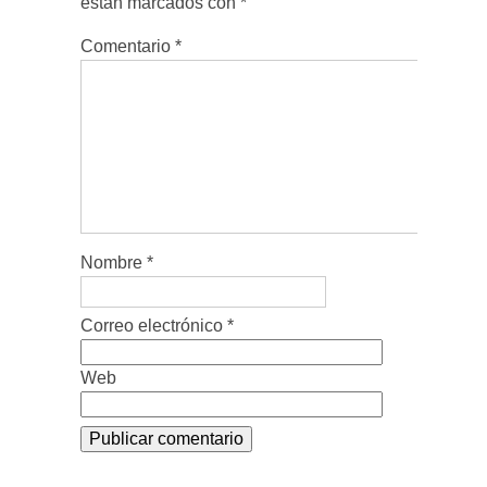
están marcados con
*
Comentario
*
Nombre
*
Correo electrónico
*
Web