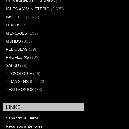
DEVOCIONALES DIARIOS
(2)
IGLESIA Y MINISTERIO
(2.635)
INSÓLITO
(1.240)
LIBROS
(3)
MENSAJES
(132)
MUNDO
(369)
PELICULAS
(59)
PROFECÍAS
(109)
SALUD
(76)
TECNOLOGÍA
(49)
TEMA SENSIBLE
(73)
TESTIMONIOS
(76)
LINKS
Sanando la Tierra
Recursos anteriores