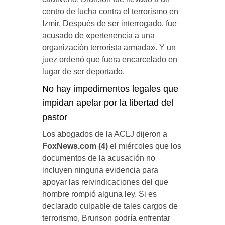
centro de lucha contra el terrorismo en
Izmir. Después de ser interrogado, fue
acusado de «pertenencia a una
organización terrorista armada». Y un
juez ordenó que fuera encarcelado en
lugar de ser deportado.
No hay impedimentos legales que
impidan apelar por la libertad del
pastor
Los abogados de la ACLJ dijeron a
FoxNews.com (4)
el miércoles que los
documentos de la acusación no
incluyen ninguna evidencia para
apoyar las reivindicaciones del que
hombre rompió alguna ley. Si es
declarado culpable de tales cargos de
terrorismo, Brunson podría enfrentar