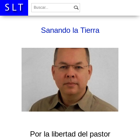
Buscar:
Sanando la Tierra
Por la libertad del pastor