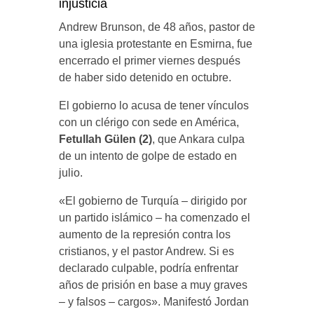
injusticia
Andrew Brunson, de 48 años, pastor de
una iglesia protestante en Esmirna, fue
encerrado el primer viernes después
de haber sido detenido en octubre.
El gobierno lo acusa de tener vínculos
con un clérigo con sede en América,
Fetullah Gülen (2)
, que Ankara culpa
de un intento de golpe de estado en
julio.
«El gobierno de Turquía – dirigido por
un partido islámico – ha comenzado el
aumento de la represión contra los
cristianos, y el pastor Andrew. Si es
declarado culpable, podría enfrentar
años de prisión en base a muy graves
– y falsos – cargos». Manifestó Jordan