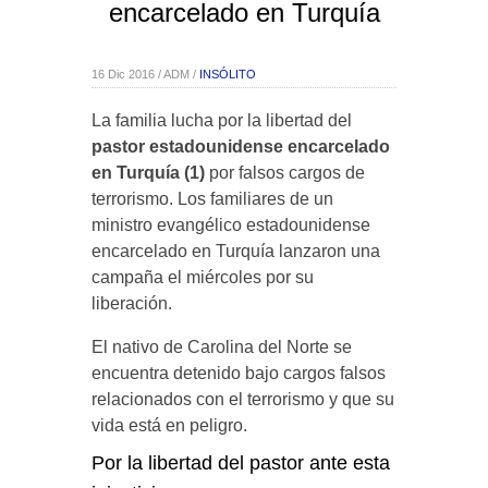
encarcelado en Turquía
16 Dic 2016 / ADM /
INSÓLITO
La familia lucha por la libertad del
pastor estadounidense encarcelado
en Turquía (1)
por falsos cargos de
terrorismo. Los familiares de un
ministro evangélico estadounidense
encarcelado en Turquía lanzaron una
campaña el miércoles por su
liberación.
El nativo de Carolina del Norte se
encuentra detenido bajo cargos falsos
relacionados con el terrorismo y que su
vida está en peligro.
Por la libertad del pastor ante esta