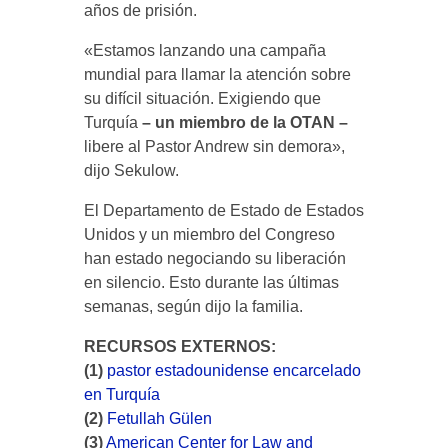
años de prisión.
«Estamos lanzando una campaña
mundial para llamar la atención sobre
su difícil situación. Exigiendo que
Turquía
– un miembro de la OTAN –
libere al Pastor Andrew sin demora»,
dijo Sekulow.
El Departamento de Estado de Estados
Unidos y un miembro del Congreso
han estado negociando su liberación
en silencio. Esto durante las últimas
semanas, según dijo la familia.
RECURSOS EXTERNOS:
(1)
pastor estadounidense encarcelado
en Turquía
(2)
Fetullah Gülen
(3)
American Center for Law and