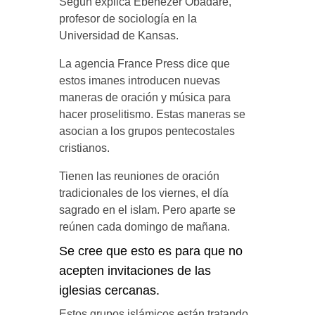
Según explica Ebenezer Obadare,
profesor de sociología en la
Universidad de Kansas.
La agencia France Press dice que
estos imanes introducen nuevas
maneras de oración y música para
hacer proselitismo. Estas maneras se
asocian a los grupos pentecostales
cristianos.
Tienen las reuniones de oración
tradicionales de los viernes, el día
sagrado en el islam. Pero aparte se
reúnen cada domingo de mañana.
Se cree que esto es para que no
acepten invitaciones de las
iglesias cercanas.
Estos grupos islámicos están tratando