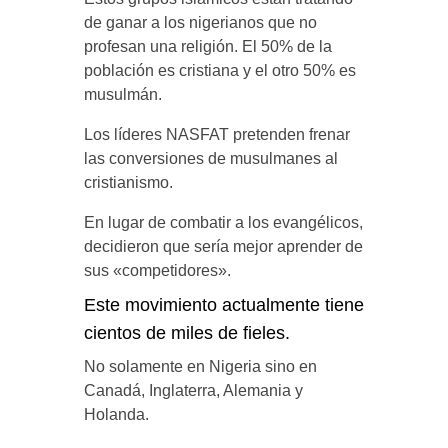
de ganar a los nigerianos que no
profesan una religión. El 50% de la
población es cristiana y el otro 50% es
musulmán.
Los líderes NASFAT pretenden frenar
las conversiones de musulmanes al
cristianismo.
En lugar de combatir a los evangélicos,
decidieron que sería mejor aprender de
sus «competidores».
Este movimiento actualmente tiene
cientos de miles de fieles.
No solamente en Nigeria sino en
Canadá, Inglaterra, Alemania y
Holanda.