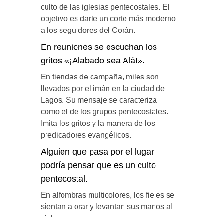
culto de las iglesias pentecostales. El
objetivo es darle un corte más moderno
a los seguidores del Corán.
En reuniones se escuchan los
gritos «¡Alabado sea Alá!».
En tiendas de campaña, miles son
llevados por el imán en la ciudad de
Lagos. Su mensaje se caracteriza
como el de los grupos pentecostales.
Imita los gritos y la manera de los
predicadores evangélicos.
Alguien que pasa por el lugar
podría pensar que es un culto
pentecostal.
En alfombras multicolores, los fieles se
sientan a orar y levantan sus manos al