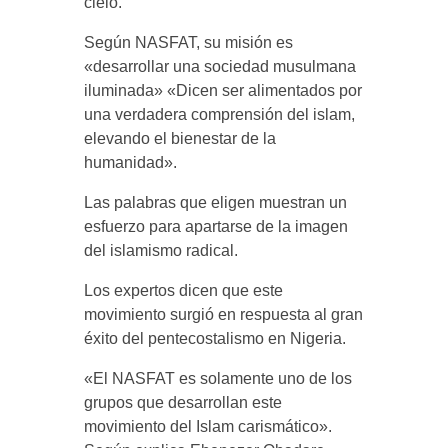
cielo.
Según NASFAT, su misión es
«desarrollar una sociedad musulmana
iluminada» «Dicen ser alimentados por
una verdadera comprensión del islam,
elevando el bienestar de la
humanidad».
Las palabras que eligen muestran un
esfuerzo para apartarse de la imagen
del islamismo radical.
Los expertos dicen que este
movimiento surgió en respuesta al gran
éxito del pentecostalismo en Nigeria.
«El NASFAT es solamente uno de los
grupos que desarrollan este
movimiento del Islam carismático».