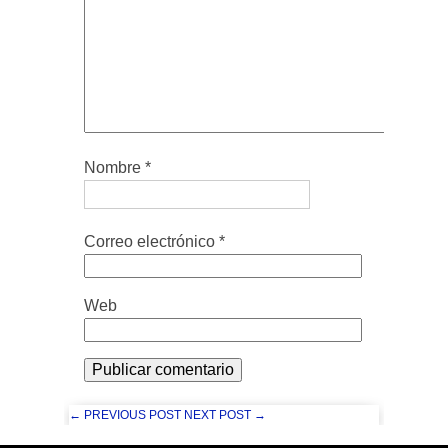
Nombre
*
Correo electrónico
*
Web
← PREVIOUS POST
NEXT POST →