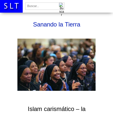
Buscar:
Sanando la Tierra
Islam carismático – la