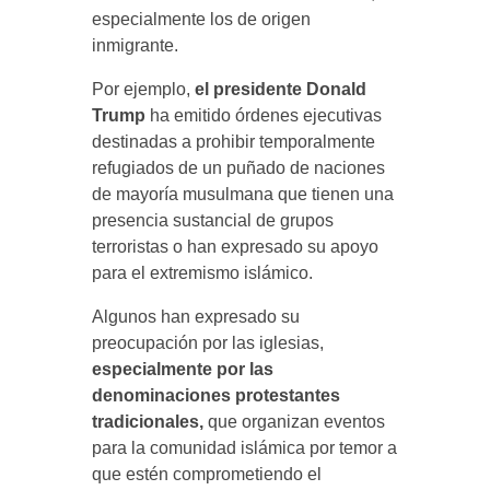
especialmente los de origen
inmigrante.
Por ejemplo,
el presidente Donald
Trump
ha emitido órdenes ejecutivas
destinadas a prohibir temporalmente
refugiados de un puñado de naciones
de mayoría musulmana que tienen una
presencia sustancial de grupos
terroristas o han expresado su apoyo
para el extremismo islámico.
Algunos han expresado su
preocupación por las iglesias,
especialmente por las
denominaciones protestantes
tradicionales,
que organizan eventos
para la comunidad islámica por temor a
que estén comprometiendo el