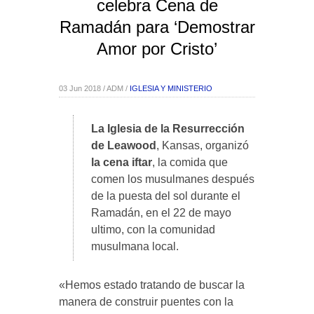
celebra Cena de
Ramadán para ‘Demostrar
Amor por Cristo’
03 Jun 2018 / ADM /
IGLESIA Y MINISTERIO
La Iglesia de la Resurrección
de Leawood
, Kansas, organizó
la cena iftar
, la comida que
comen los musulmanes después
de la puesta del sol durante el
Ramadán, en el 22 de mayo
ultimo, con la comunidad
musulmana local.
«Hemos estado tratando de buscar la
manera de construir puentes con la