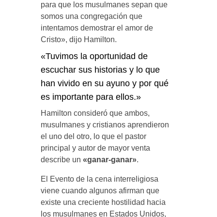
para que los musulmanes sepan que
somos una congregación que
intentamos demostrar el amor de
Cristo», dijo Hamilton.
«Tuvimos la oportunidad de
escuchar sus historias y lo que
han vivido en su ayuno y por qué
es importante para ellos.»
Hamilton consideró que ambos,
musulmanes y cristianos aprendieron
el uno del otro, lo que el pastor
principal y autor de mayor venta
describe un
«ganar-ganar»
.
El Evento de la cena interreligiosa
viene cuando algunos afirman que
existe una creciente hostilidad hacia
los musulmanes en Estados Unidos,