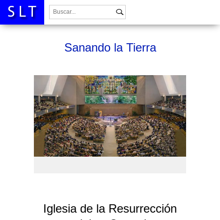
Buscar:
Sanando la Tierra
Iglesia de la Resurrección