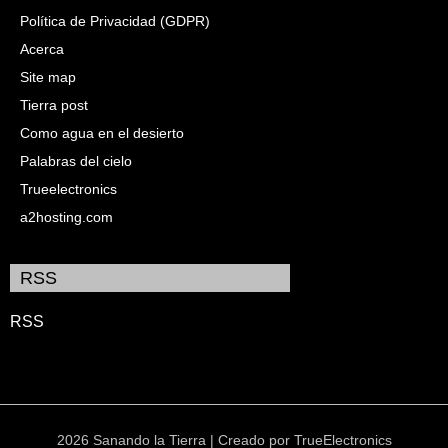
Política de Privacidad (GDPR)
Acerca
Site map
Tierra post
Como agua en el desierto
Palabras del cielo
Trueelectronics
a2hosting.com
RSS
RSS
2026 Sanando la Tierra | Creado por
TrueElectronics