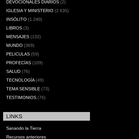
DEVOCIONALES DIARIOS
(2)
IGLESIA Y MINISTERIO
(2.635)
INSÓLITO
(1.240)
LIBROS
(3)
MENSAJES
(132)
MUNDO
(369)
PELICULAS
(59)
PROFECÍAS
(109)
SALUD
(76)
TECNOLOGÍA
(49)
TEMA SENSIBLE
(73)
TESTIMONIOS
(76)
LINKS
Sanando la Tierra
Recursos anteriores