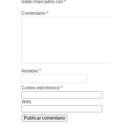
están marcados con
*
Comentario
*
Nombre
*
Correo electrónico
*
Web