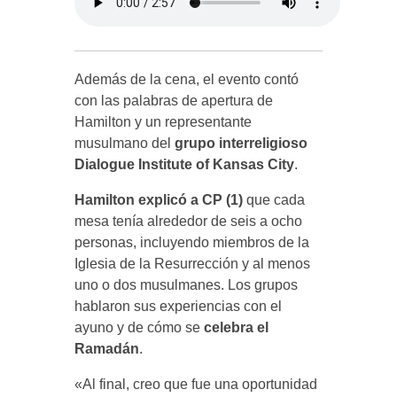
Además de la cena, el evento contó
con las palabras de apertura de
Hamilton y un representante
musulmano del
grupo interreligioso
Dialogue Institute of Kansas City
.
Hamilton explicó a CP (1)
que cada
mesa tenía alrededor de seis a ocho
personas, incluyendo miembros de la
Iglesia de la Resurrección y al menos
uno o dos musulmanes. Los grupos
hablaron sus experiencias con el
ayuno y de cómo se
celebra el
Ramadán
.
«Al final, creo que fue una oportunidad