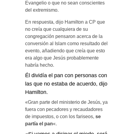
Evangelio o que no sean conscientes
del extremismo.
En respuesta, dijo Hamilton a CP que
no creía que cualquiera de su
congregación pensaron acerca de la
conversión al Islam como resultado del
evento, añadiendo que creía que esto
era algo que Jesús probablemente
habría hecho.
Él dividía el pan con personas con
las que no estaba de acuerdo, dijo
Hamilton.
«Gran parte del ministerio de Jesús, ya
fuera con pecadores y recaudadores
de impuestos, o con los fariseos,
se
partía el pan
«.