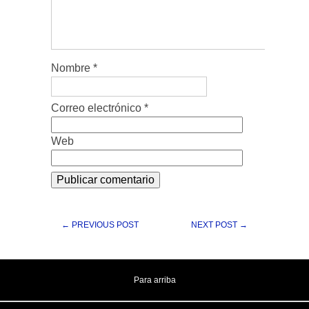
Nombre
*
Correo electrónico
*
Web
← PREVIOUS POST
NEXT POST →
Para arriba