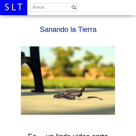
Buscar:
Sanando la Tierra