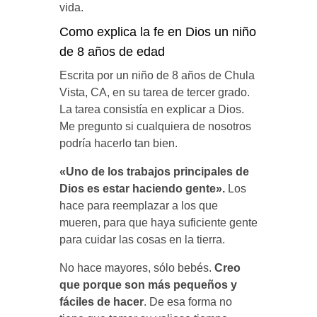
vida.
Como explica la fe en Dios un niño
de 8 años de edad
Escrita por un niño de 8 años de Chula
Vista, CA, en su tarea de tercer grado.
La tarea consistía en explicar a Dios.
Me pregunto si cualquiera de nosotros
podría hacerlo tan bien.
«Uno de los trabajos principales de
Dios es estar haciendo gente».
Los
hace para reemplazar a los que
mueren, para que haya suficiente gente
para cuidar las cosas en la tierra.
No hace mayores, sólo bebés.
Creo
que porque son más pequeños y
fáciles de hacer
. De esa forma no