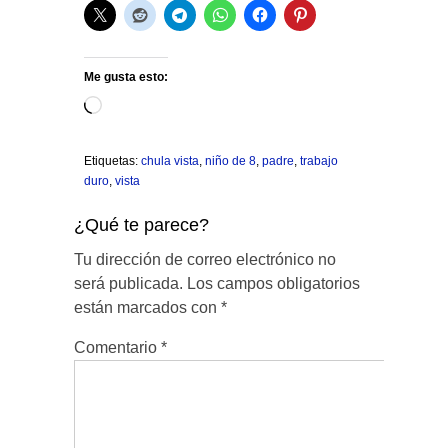
Me gusta esto:
Cargando...
Etiquetas:
chula vista
,
niño de 8
,
padre
,
trabajo
duro
,
vista
¿Qué te parece?
Tu dirección de correo electrónico no
será publicada.
Los campos obligatorios
están marcados con
*
Comentario
*