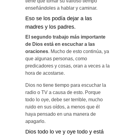
tiene que tomar su valioso tiempo
enseñándoles a hablar y caminar.
Eso se los podía dejar a las
madres y los padres.
El segundo trabajo más importante
de Dios está en escuchar a las
oraciones
. Mucho de esto continúa, ya
que algunas personas, como
predicadores y cosas, oran a veces a la
hora de acostarse.
Dios no tiene tiempo para escuchar la
radio o TV a causa de esto. Porque
todo lo oye, debe ser terrible, mucho
ruido en sus oídos, a menos que él
haya pensado en una manera de
apagarlo.
Dios todo lo ve y oye todo y está