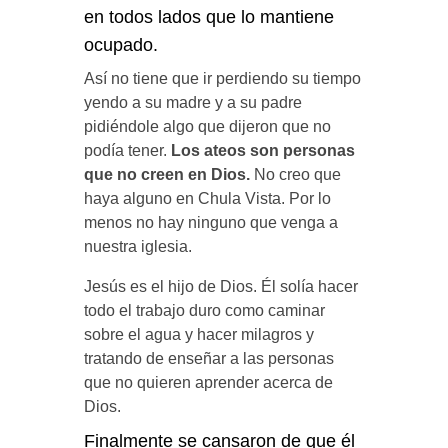
en todos lados que lo mantiene
ocupado.
Así no tiene que ir perdiendo su tiempo
yendo a su madre y a su padre
pidiéndole algo que dijeron que no
podía tener.
Los ateos son personas
que no creen en Dios.
No creo que
haya alguno en Chula Vista. Por lo
menos no hay ninguno que venga a
nuestra iglesia.
Jesús es el hijo de Dios. Él solía hacer
todo el trabajo duro como caminar
sobre el agua y hacer milagros y
tratando de enseñar a las personas
que no quieren aprender acerca de
Dios.
Finalmente se cansaron de que él