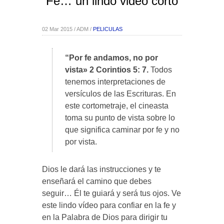
Fe… un lindo video corto
02 Mar 2015 / ADM /
PELICULAS
“Por fe andamos, no por
vista» 2 Corintios 5: 7.
Todos
tenemos interpretaciones de
versículos de las Escrituras. En
este cortometraje, el cineasta
toma su punto de vista sobre lo
que significa caminar por fe y no
por vista.
Dios le dará las instrucciones y te
enseñará el camino que debes
seguir… Él te guiará y será tus ojos. Ve
este lindo vídeo para confiar en la fe y
en la Palabra de Dios para dirigir tu