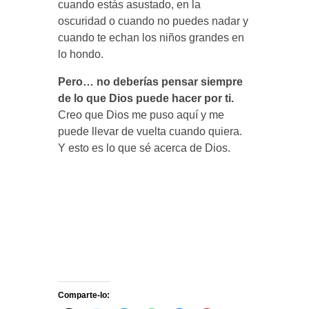
cuando estás asustado, en la
oscuridad o cuando no puedes nadar y
cuando te echan los niños grandes en
lo hondo.
Pero… no deberías pensar siempre
de lo que Dios puede hacer por ti.
Creo que Dios me puso aquí y me
puede llevar de vuelta cuando quiera.
Y esto es lo que sé acerca de Dios.
Comparte-lo: