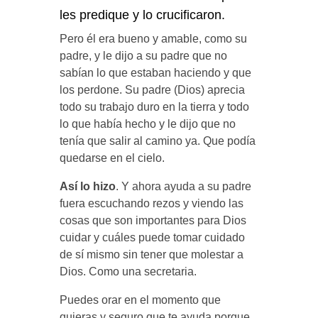
les predique y lo crucificaron.
Pero él era bueno y amable, como su
padre, y le dijo a su padre que no
sabían lo que estaban haciendo y que
los perdone. Su padre (Dios) aprecia
todo su trabajo duro en la tierra y todo
lo que había hecho y le dijo que no
tenía que salir al camino ya. Que podía
quedarse en el cielo.
Así lo hizo
. Y ahora ayuda a su padre
fuera escuchando rezos y viendo las
cosas que son importantes para Dios
cuidar y cuáles puede tomar cuidado
de sí mismo sin tener que molestar a
Dios. Como una secretaria.
Puedes orar en el momento que
quieras y seguro que te ayuda porque