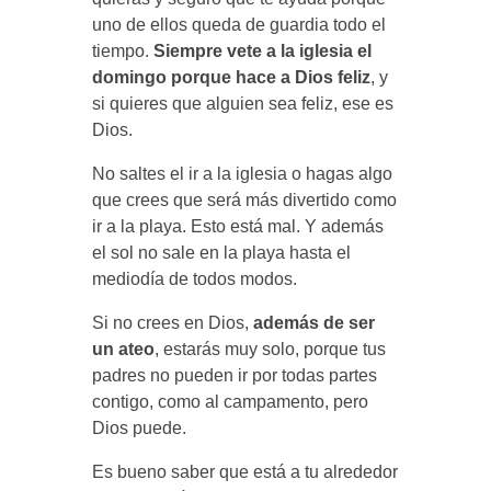
uno de ellos queda de guardia todo el
tiempo.
Siempre vete a la iglesia el
domingo porque hace a Dios feliz
, y
si quieres que alguien sea feliz, ese es
Dios.
No saltes el ir a la iglesia o hagas algo
que crees que será más divertido como
ir a la playa. Esto está mal. Y además
el sol no sale en la playa hasta el
mediodía de todos modos.
Si no crees en Dios,
además de ser
un ateo
, estarás muy solo, porque tus
padres no pueden ir por todas partes
contigo, como al campamento, pero
Dios puede.
Es bueno saber que está a tu alrededor