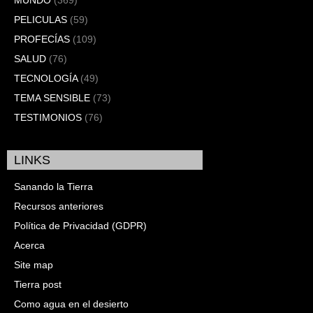
PELICULAS
(59)
PROFECÍAS
(109)
SALUD
(76)
TECNOLOGÍA
(49)
TEMA SENSIBLE
(73)
TESTIMONIOS
(76)
LINKS
Sanando la Tierra
Recursos anteriores
Política de Privacidad (GDPR)
Acerca
Site map
Tierra post
Como agua en el desierto