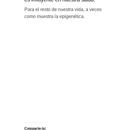
Para el resto de nuestra vida, a veces
como muestra la epigenética.
Comparte-lo: