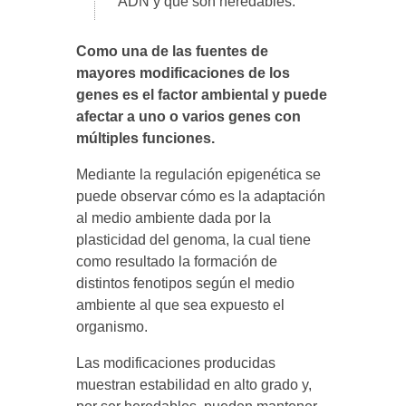
ADN y que son heredables.
Como una de las fuentes de
mayores modificaciones de los
genes es el factor ambiental y puede
afectar a uno o varios genes con
múltiples funciones.
Mediante la regulación epigenética se
puede observar cómo es la adaptación
al medio ambiente dada por la
plasticidad del genoma, la cual tiene
como resultado la formación de
distintos fenotipos según el medio
ambiente al que sea expuesto el
organismo.
Las modificaciones producidas
muestran estabilidad en alto grado y,