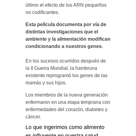
último el efecto de los ARN pequeños
no codificantes.
Esta película documenta por vía de
distintas investigaciones que el
ambiente y la alimentación modifican
condicionando a nuestros genes.
En los sucesos ocurridos después de
la II Guerra Mundial, la hambruna
existente reprogramó los genes de las
mamás y sus hijos.
Los miembros de la nueva generación
enfermaron en una etapa temprana con
enfermedades del corazón, diabetes y
cáncer.
Lo que ingerimos como alimento
es influyente en nuestra salud.