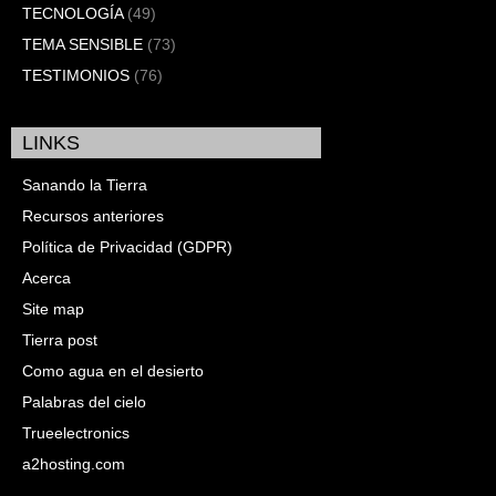
TECNOLOGÍA
(49)
TEMA SENSIBLE
(73)
TESTIMONIOS
(76)
LINKS
Sanando la Tierra
Recursos anteriores
Política de Privacidad (GDPR)
Acerca
Site map
Tierra post
Como agua en el desierto
Palabras del cielo
Trueelectronics
a2hosting.com