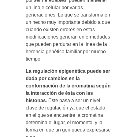
por ser heredables, pueden mantener
un linaje celular por varias
generaciones. Lo que se transforma en
un hecho muy importante debido a que
cuando existen errores en estas
modificaciones generan enfermedades
que pueden perdurar en la línea de la
herencia genética familiar por mucho
tiempo.
La regulación epigenética puede ser
dada por cambios en la
conformación de la cromatina según
la interacción de ésta con las
histonas.
Este pasa a ser un nivel
clave de regulación ya que el estado
en el que se encuentre la cromatina
determina el lugar, el momento, y la
forma en que un gen pueda expresarse