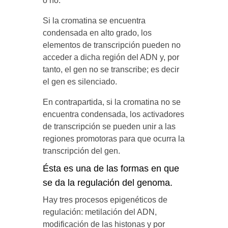
o no.
Si la cromatina se encuentra
condensada en alto grado, los
elementos de transcripción pueden no
acceder a dicha región del ADN y, por
tanto, el gen no se transcribe; es decir
el gen es silenciado.
En contrapartida, si la cromatina no se
encuentra condensada, los activadores
de transcripción se pueden unir a las
regiones promotoras para que ocurra la
transcripción del gen.
Ésta es una de las formas en que
se da la regulación del genoma.
Hay tres procesos epigenéticos de
regulación: metilación del ADN,
modificación de las histonas y por