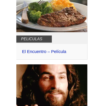
PELICULAS
El Encuentro – Película