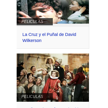
PELICULAS
La Cruz y el Puñal de David
Wilkerson
PELICULAS