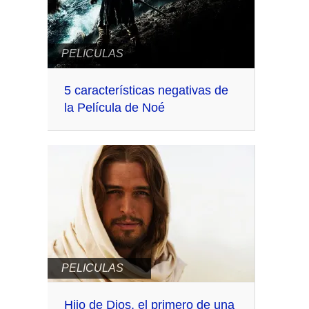
PELICULAS
5 características negativas de
la Película de Noé
PELICULAS
Hijo de Dios, el primero de una