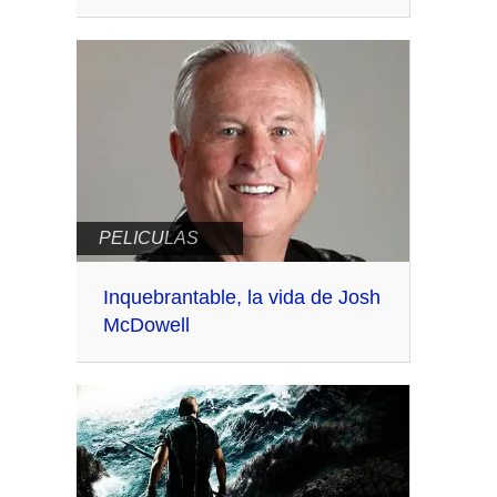
PELICULAS
Inquebrantable, la vida de Josh
McDowell