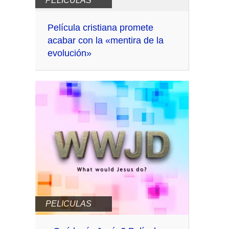
PELICULAS
Película cristiana promete
acabar con la «mentira de la
evolución»
PELICULAS