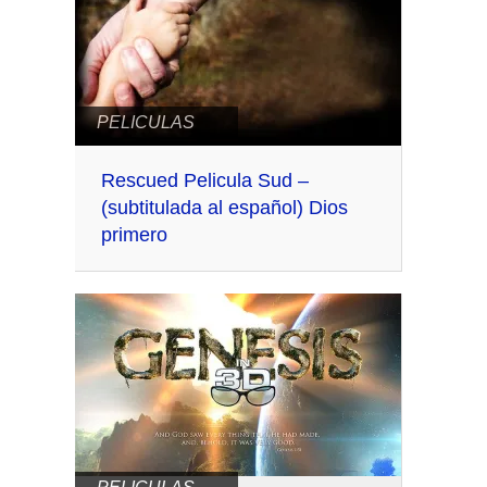
PELICULAS
Rescued Pelicula Sud –
(subtitulada al español) Dios
primero