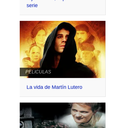
serie
PELICULAS
La vida de Martín Lutero