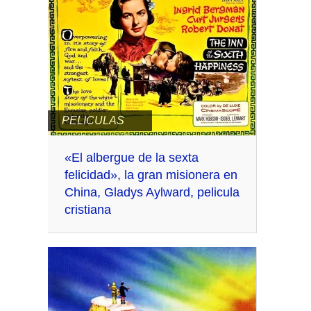
PELICULAS
«El albergue de la sexta
felicidad», la gran misionera en
China, Gladys Aylward, pelicula
cristiana