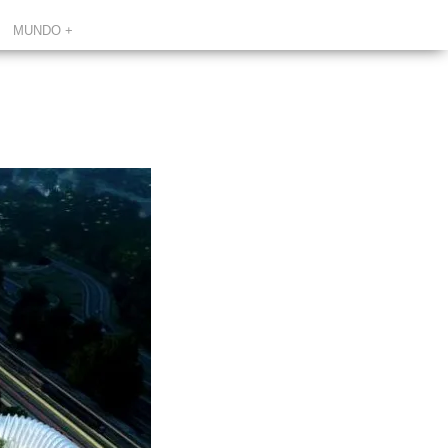
MUNDO +