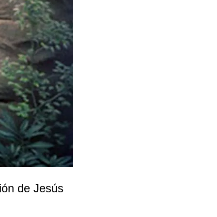
ción de Jesús