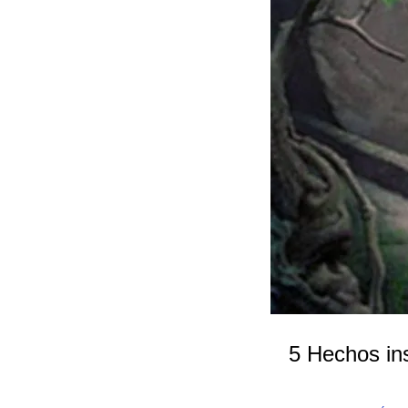
5 Hechos ins