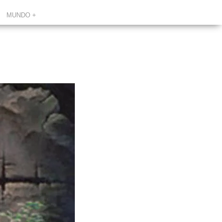
MUNDO +