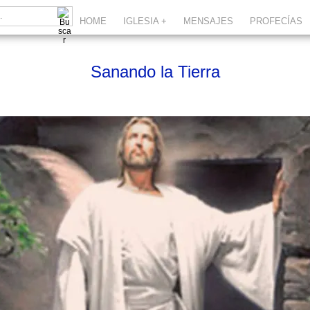
HOME
IGLESIA +
MENSAJES
PROFECÍAS
Sanando la Tierra