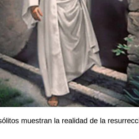
ólitos muestran la realidad de la resurrec