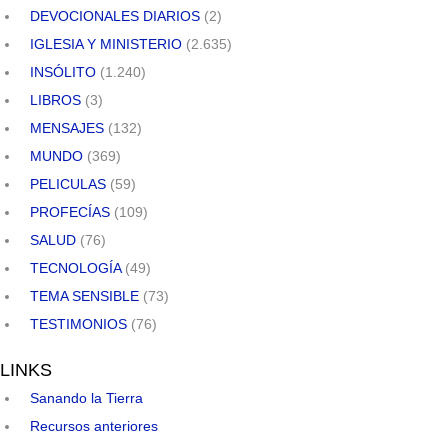
DEVOCIONALES DIARIOS
(2)
IGLESIA Y MINISTERIO
(2.635)
INSÓLITO
(1.240)
LIBROS
(3)
MENSAJES
(132)
MUNDO
(369)
PELICULAS
(59)
PROFECÍAS
(109)
SALUD
(76)
TECNOLOGÍA
(49)
TEMA SENSIBLE
(73)
TESTIMONIOS
(76)
LINKS
Sanando la Tierra
Recursos anteriores