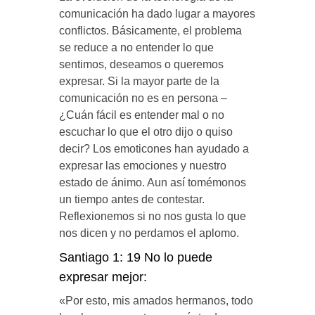
comunicación ha dado lugar a mayores
conflictos. Básicamente, el problema
se reduce a no entender lo que
sentimos, deseamos o queremos
expresar. Si la mayor parte de la
comunicación no es en persona –
¿Cuán fácil es entender mal o no
escuchar lo que el otro dijo o quiso
decir? Los emoticones han ayudado a
expresar las emociones y nuestro
estado de ánimo. Aun así tomémonos
un tiempo antes de contestar.
Reflexionemos si no nos gusta lo que
nos dicen y no perdamos el aplomo.
Santiago 1: 19 No lo puede
expresar mejor:
«Por esto, mis amados hermanos, todo