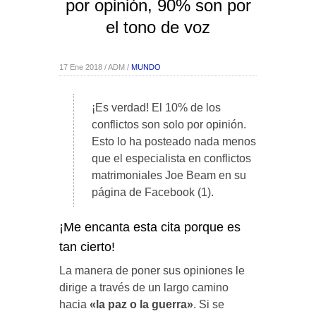
por opinión, 90% son por
el tono de voz
17 Ene 2018 / ADM /
MUNDO
¡Es verdad! El 10% de los
conflictos son solo por opinión.
Esto lo ha posteado nada menos
que el especialista en conflictos
matrimoniales Joe Beam en su
página de Facebook (1).
¡Me encanta esta cita porque es
tan cierto!
La manera de poner sus opiniones le
dirige a través de un largo camino
hacia
«la paz o la guerra»
. Si se