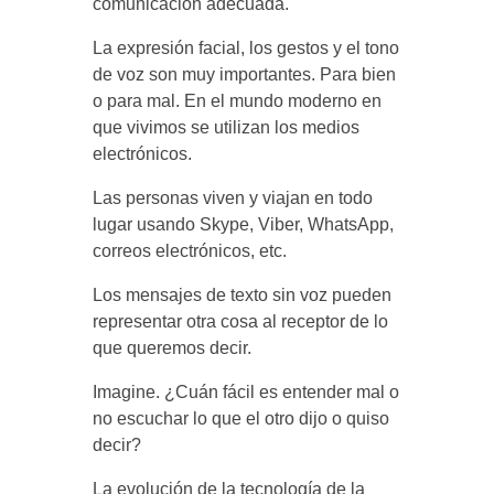
comunicación adecuada.
La expresión facial, los gestos y el tono
de voz son muy importantes. Para bien
o para mal. En el mundo moderno en
que vivimos se utilizan los medios
electrónicos.
Las personas viven y viajan en todo
lugar usando Skype, Viber, WhatsApp,
correos electrónicos, etc.
Los mensajes de texto sin voz pueden
representar otra cosa al receptor de lo
que queremos decir.
Imagine. ¿Cuán fácil es entender mal o
no escuchar lo que el otro dijo o quiso
decir?
La evolución de la tecnología de la