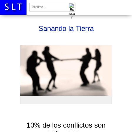
Buscar:
Sanando la Tierra
10% de los conflictos son