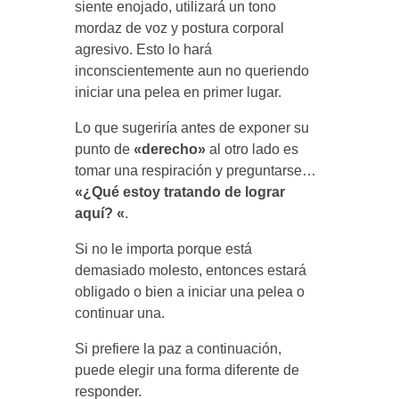
siente enojado, utilizará un tono
mordaz de voz y postura corporal
agresivo. Esto lo hará
inconscientemente aun no queriendo
iniciar una pelea en primer lugar.
Lo que sugeriría antes de exponer su
punto de
«derecho»
al otro lado es
tomar una respiración y preguntarse…
«¿Qué estoy tratando de lograr
aquí? «
.
Si no le importa porque está
demasiado molesto, entonces estará
obligado o bien a iniciar una pelea o
continuar una.
Si prefiere la paz a continuación,
puede elegir una forma diferente de
responder.