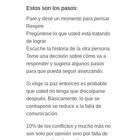
Estos son los pasos:
Pare y dese un momento para pensar
Respire
Pregúntese lo que usted está tratando
de lograr
Escuche la historia de la otra persona
Tome una decisión sobre cómo va a
responder y sugiera algunos pasos
para que pueda seguir avanzando.
Si elige la paz entonces es probable
que usted no tenga que disculparse
después. Básicamente, lo que se
contrapone se reduce a la falta de
comunicación.
10% de los conflictos y mucho más no
son solo por opinión sino por falta de