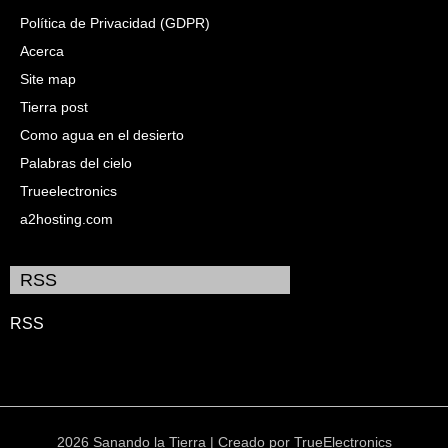
Política de Privacidad (GDPR)
Acerca
Site map
Tierra post
Como agua en el desierto
Palabras del cielo
Trueelectronics
a2hosting.com
RSS
RSS
2026 Sanando la Tierra | Creado por
TrueElectronics