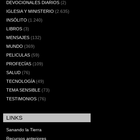
DEVOCIONALES DIARIOS
(2)
IGLESIA Y MINISTERIO
(2.635)
INSÓLITO
(1.240)
LIBROS
(3)
MENSAJES
(132)
MUNDO
(369)
PELICULAS
(59)
PROFECÍAS
(109)
SALUD
(76)
TECNOLOGÍA
(49)
TEMA SENSIBLE
(73)
TESTIMONIOS
(76)
LINKS
Sanando la Tierra
Recursos anteriores