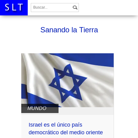
Buscar:
Sanando la Tierra
MUNDO
Israel es el único país
democrático del medio oriente