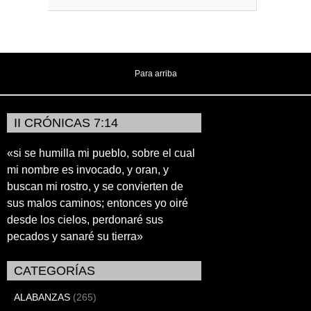
Para arriba
II CRÓNICAS 7:14
«si se humilla mi pueblo, sobre el cual
mi nombre es invocado, y oran, y
buscan mi rostro, y se convierten de
sus malos caminos; entonces yo oiré
desde los cielos, perdonaré sus
pecados y sanaré su tierra»
CATEGORÍAS
ALABANZAS
(265)