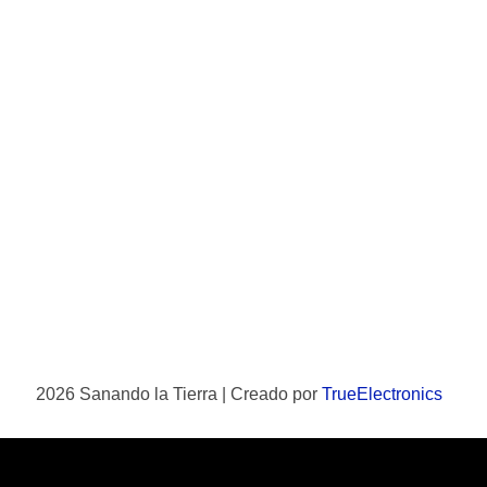
2026 Sanando la Tierra | Creado por
TrueElectronics