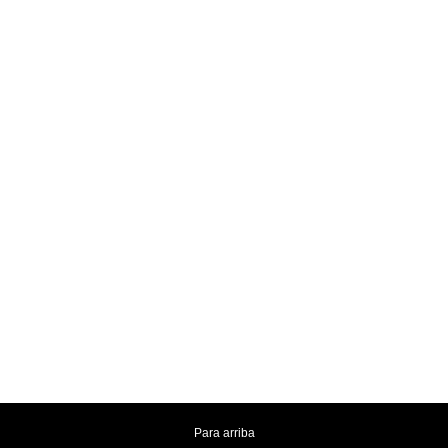
Para arriba