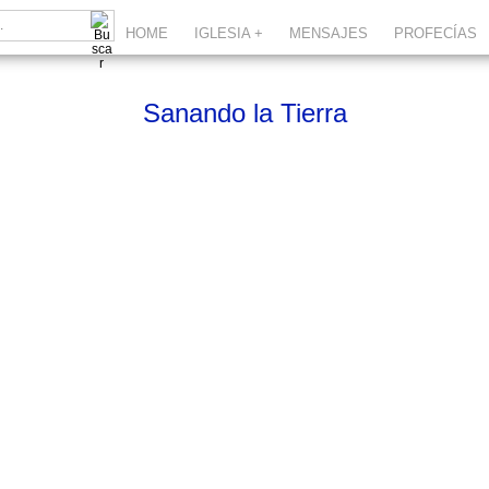
HOME
IGLESIA +
MENSAJES
PROFECÍAS
Sanando la Tierra