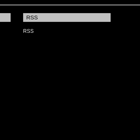
RSS
RSS