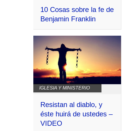
10 Cosas sobre la fe de
Benjamin Franklin
IGLESIA Y MINISTERIO
Resistan al diablo, y
éste huirá de ustedes –
VIDEO