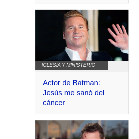
IGLESIA Y MINISTERIO
Actor de Batman:
Jesús me sanó del
cáncer