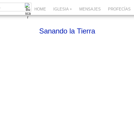
HOME
IGLESIA +
MENSAJES
PROFECÍAS
Sanando la Tierra