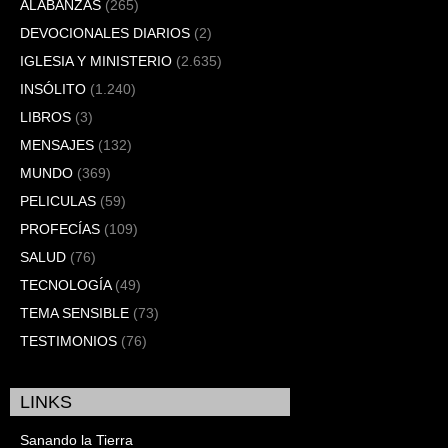
ALABANZAS
(265)
DEVOCIONALES DIARIOS
(2)
IGLESIA Y MINISTERIO
(2.635)
INSÓLITO
(1.240)
LIBROS
(3)
MENSAJES
(132)
MUNDO
(369)
PELICULAS
(59)
PROFECÍAS
(109)
SALUD
(76)
TECNOLOGÍA
(49)
TEMA SENSIBLE
(73)
TESTIMONIOS
(76)
LINKS
Sanando la Tierra