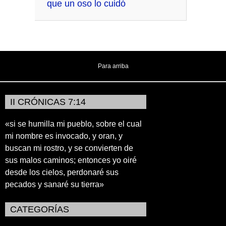
que un oso lo cuidó
Para arriba
II CRÓNICAS 7:14
«si se humilla mi pueblo, sobre el cual
mi nombre es invocado, y oran, y
buscan mi rostro, y se convierten de
sus malos caminos; entonces yo oiré
desde los cielos, perdonaré sus
pecados y sanaré su tierra»
CATEGORÍAS