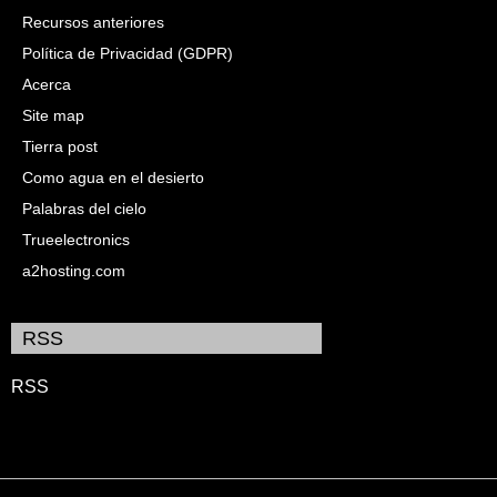
Recursos anteriores
Política de Privacidad (GDPR)
Acerca
Site map
Tierra post
Como agua en el desierto
Palabras del cielo
Trueelectronics
a2hosting.com
RSS
RSS