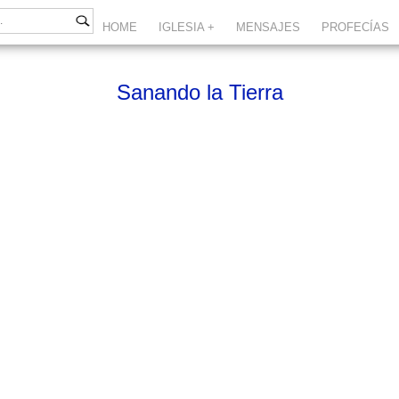
HOME
IGLESIA +
MENSAJES
PROFECÍAS
Sanando la Tierra