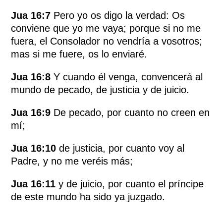
Jua 16:7
Pero yo os digo la verdad: Os
conviene que yo me vaya; porque si no me
fuera, el Consolador no vendría a vosotros;
mas si me fuere, os lo enviaré.
Jua 16:8
Y cuando él venga, convencerá al
mundo de pecado, de justicia y de juicio.
Jua 16:9
De pecado, por cuanto no creen en
mí;
Jua 16:10
de justicia, por cuanto voy al
Padre, y no me veréis más;
Jua 16:11
y de juicio, por cuanto el príncipe
de este mundo ha sido ya juzgado.