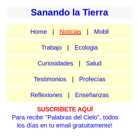
Sanando la Tierra
Home
|
Noticias
|
Mobil
Trabajo
|
Ecologia
Curiosidades
|
Salud
Testimonios
|
Profecías
Reflexiones
|
Enseñanzas
SUSCRIBETE AQUÍ
Para recibir "Palabras del Cielo", todos
los días en tu email gratuitamente!