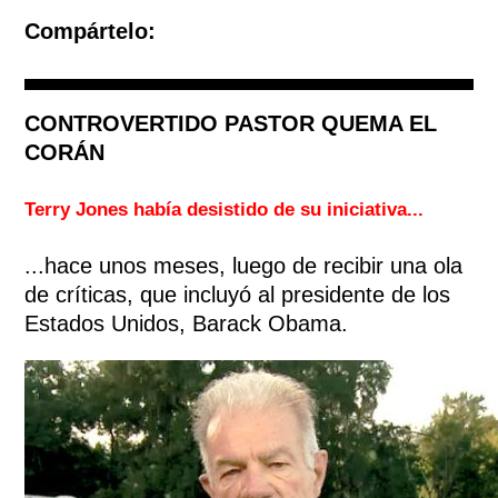
Compártelo:
CONTROVERTIDO PASTOR QUEMA EL
CORÁN
Terry Jones había desistido de su iniciativa...
...hace unos meses, luego de recibir una ola
de críticas, que incluyó al presidente de los
Estados Unidos, Barack Obama.