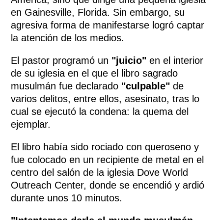
en Gainesville, Florida. Sin embargo, su
agresiva forma de manifestarse logró captar
la atención de los medios.
El pastor programó un
"juicio"
en el interior
de su iglesia en el que el libro sagrado
musulmán fue declarado
"culpable"
de
varios delitos, entre ellos, asesinato, tras lo
cual se ejecutó la condena: la quema del
ejemplar.
El libro había sido rociado con queroseno y
fue colocado en un recipiente de metal en el
centro del salón de la iglesia Dove World
Outreach Center, donde se encendió y ardió
durante unos 10 minutos.