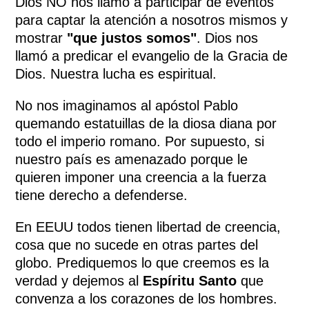
Dios NO nos llamó a participar de eventos
para captar la atención a nosotros mismos y
mostrar
"que justos somos"
. Dios nos
llamó a predicar el evangelio de la Gracia de
Dios. Nuestra lucha es espiritual.
No nos imaginamos al apóstol Pablo
quemando estatuillas de la diosa diana por
todo el imperio romano. Por supuesto, si
nuestro país es amenazado porque le
quieren imponer una creencia a la fuerza
tiene derecho a defenderse.
En EEUU todos tienen libertad de creencia,
cosa que no sucede en otras partes del
globo. Prediquemos lo que creemos es la
verdad y dejemos al
Espíritu Santo
que
convenza a los corazones de los hombres.