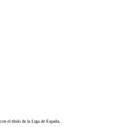
con el título de la Liga de España.