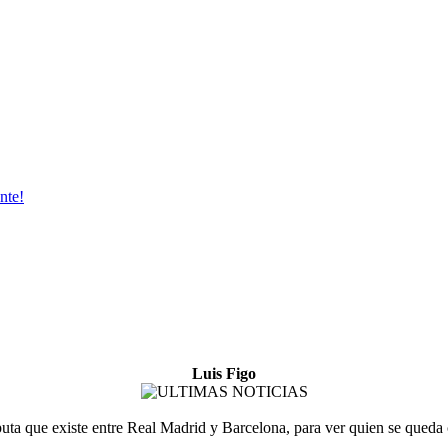
nte!
Luis Figo
sputa que existe entre Real Madrid y Barcelona, para ver quien se queda 