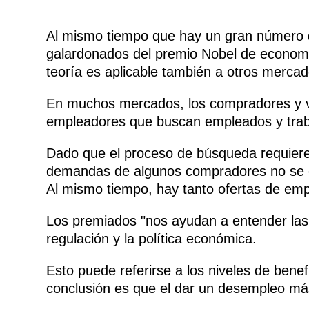
Al mismo tiempo que hay un gran número d
galardonados del premio Nobel de economí
teoría es aplicable también a otros mercad
En muchos mercados, los compradores y ve
empleadores que buscan empleados y traba
Dado que el proceso de búsqueda requiere 
demandas de algunos compradores no se cu
Al mismo tiempo, hay tanto ofertas de emp
Los premiados "nos ayudan a entender las 
regulación y la política económica.
Esto puede referirse a los niveles de ben
conclusión es que el dar un desempleo m