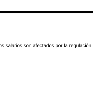
os salarios son afectados por la regulación