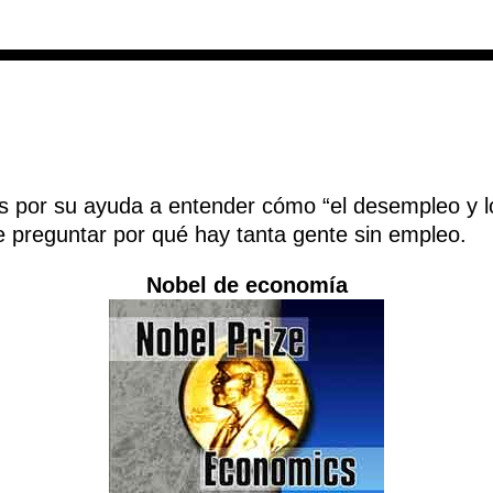
dos por su ayuda a entender cómo “el desempleo y l
e preguntar por qué hay tanta gente sin empleo.
Nobel de economía