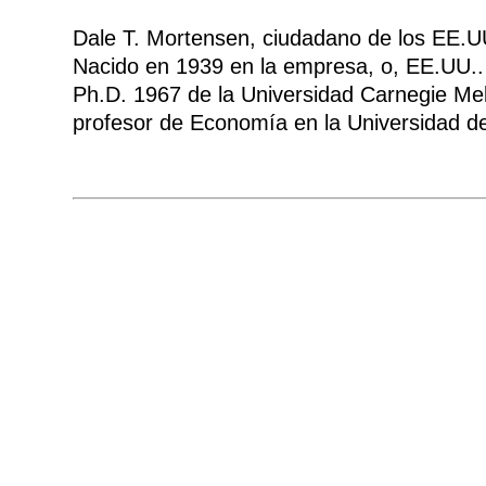
Dale T. Mortensen, ciudadano de los EE.U
Nacido en 1939 en la empresa, o, EE.UU..
Ph.D. 1967 de la Universidad Carnegie Mel
profesor de Economía en la Universidad de