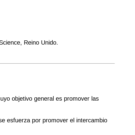
Science, Reino Unido.
uyo objetivo general es promover las
 se esfuerza por promover el intercambio