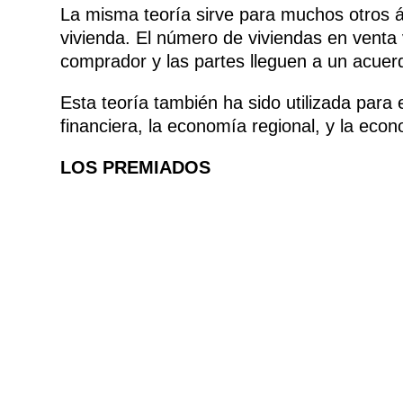
La misma teoría sirve para muchos otros á
vivienda. El número de viviendas en venta 
comprador y las partes lleguen a un acuerd
Esta teoría también ha sido utilizada para
financiera, la economía regional, y la econ
LOS PREMIADOS