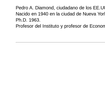
Pedro A. Diamond, ciudadano de los EE.U
Nacido en 1940 en la ciudad de Nueva Yor
Ph.D. 1963.
Profesor del Instituto y profesor de Econ