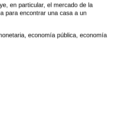
e, en particular, el mercado de la
rda para encontrar una casa a un
a monetaria, economía pública, economía