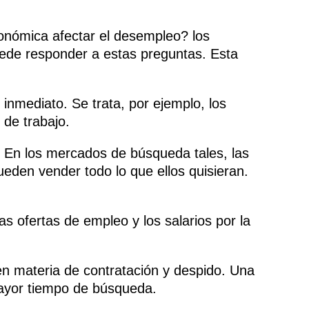
onómica afectar el desempleo? los
ede responder a estas preguntas. Esta
nmediato. Se trata, por ejemplo, los
de trabajo.
. En los mercados de búsqueda tales, las
den vender todo lo que ellos quisieran.
 ofertas de empleo y los salarios por la
en materia de contratación y despido. Una
ayor tiempo de búsqueda.