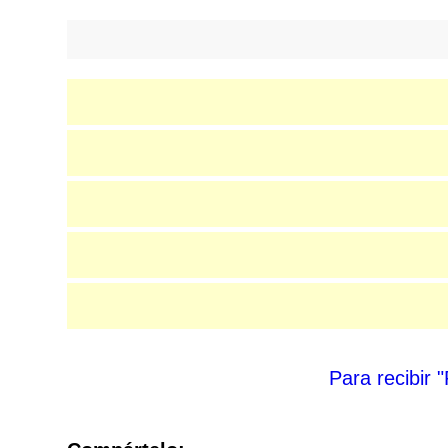
Para recibir 