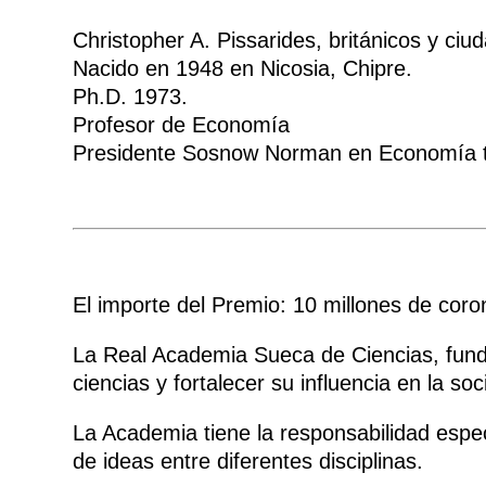
Christopher A. Pissarides, británicos y ciu
Nacido en 1948 en Nicosia, Chipre.
Ph.D. 1973.
Profesor de Economía
Presidente Sosnow Norman en Economía to
El importe del Premio: 10 millones de coron
La Real Academia Sueca de Ciencias, fund
ciencias y fortalecer su influencia en la so
La Academia tiene la responsabilidad espec
de ideas entre diferentes disciplinas.